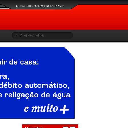
Quinta-Feira 6 de Agosto 21:57:24