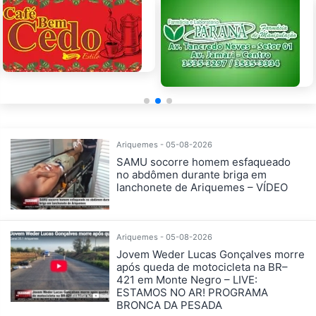
Ariquemes - 05-08-2026
SAMU socorre homem esfaqueado
no abdômen durante briga em
lanchonete de Ariquemes – VÍDEO
Ariquemes - 05-08-2026
Jovem Weder Lucas Gonçalves morre
após queda de motocicleta na BR–
421 em Monte Negro – LIVE:
ESTAMOS NO AR! PROGRAMA
BRONCA DA PESADA