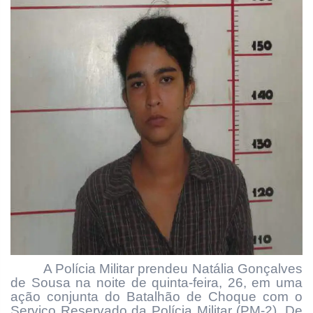
A Polícia Militar prendeu Natália Gonçalves
de Sousa na noite de quinta-feira, 26, em uma
ação conjunta do Batalhão de Choque com o
Serviço Reservado da Polícia Militar (PM-2). De