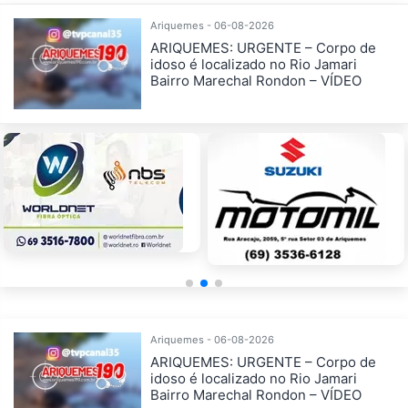
Ariquemes - 06-08-2026
ARIQUEMES: URGENTE – Corpo de
idoso é localizado no Rio Jamari
Bairro Marechal Rondon – VÍDEO
Ariquemes - 06-08-2026
ARIQUEMES: URGENTE – Corpo de
idoso é localizado no Rio Jamari
Bairro Marechal Rondon – VÍDEO