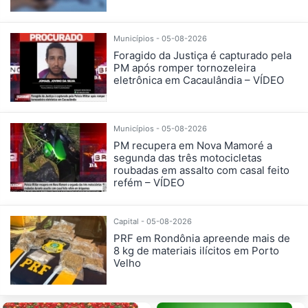
Municípios - 05-08-2026
Foragido da Justiça é capturado pela
PM após romper tornozeleira
eletrônica em Cacaulândia – VÍDEO
Municípios - 05-08-2026
PM recupera em Nova Mamoré a
segunda das três motocicletas
roubadas em assalto com casal feito
refém – VÍDEO
Capital - 05-08-2026
PRF em Rondônia apreende mais de
8 kg de materiais ilícitos em Porto
Velho