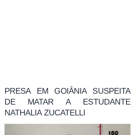
PRESA EM GOIÂNIA SUSPEITA
DE MATAR A ESTUDANTE
NATHALIA ZUCATELLI