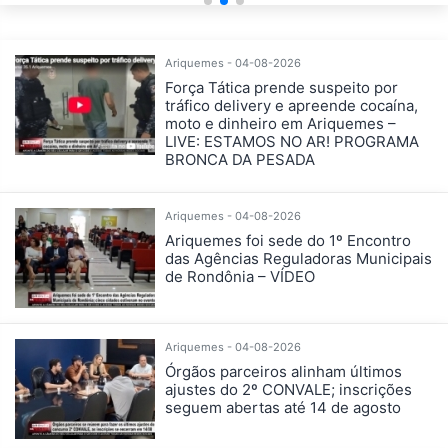
Ariquemes - 04-08-2026
Força Tática prende suspeito por
tráfico delivery e apreende cocaína,
moto e dinheiro em Ariquemes –
LIVE: ESTAMOS NO AR! PROGRAMA
BRONCA DA PESADA
Ariquemes - 04-08-2026
Ariquemes foi sede do 1º Encontro
das Agências Reguladoras Municipais
de Rondônia – VÍDEO
Ariquemes - 04-08-2026
Órgãos parceiros alinham últimos
ajustes do 2º CONVALE; inscrições
seguem abertas até 14 de agosto