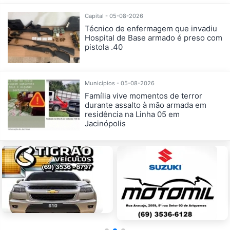
Capital - 05-08-2026
Técnico de enfermagem que invadiu
Hospital de Base armado é preso com
pistola .40
Municípios - 05-08-2026
Família vive momentos de terror
durante assalto à mão armada em
residência na Linha 05 em
Jacinópolis