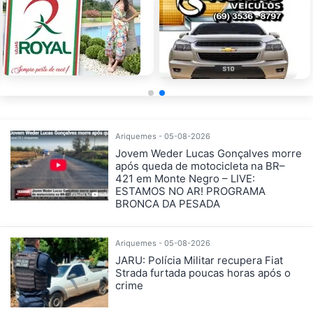
Ariquemes - 05-08-2026
Jovem Weder Lucas Gonçalves morre
após queda de motocicleta na BR–
421 em Monte Negro – LIVE:
ESTAMOS NO AR! PROGRAMA
BRONCA DA PESADA
Ariquemes - 05-08-2026
JARU: Polícia Militar recupera Fiat
Strada furtada poucas horas após o
crime