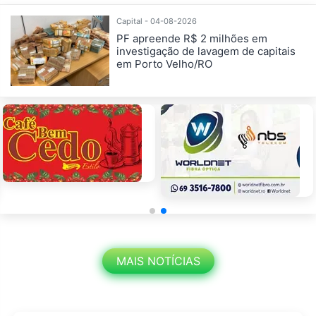
Capital - 04-08-2026
PF apreende R$ 2 milhões em
investigação de lavagem de capitais
em Porto Velho/RO
MAIS NOTÍCIAS