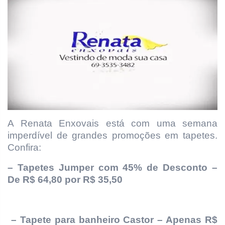
A Renata Enxovais está com uma semana
imperdível de grandes promoções em tapetes.
Confira:
– Tapetes Jumper com 45% de Desconto –
De R$ 64,80 por R$ 35,50
– Tapete para banheiro Castor – Apenas R$