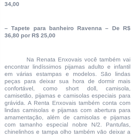
34,00
–
Tapete para banheiro Ravenna – De R$
36,80 por R$ 25,00
Na Renata Enxovais você também vai
encontrar
lindíssimos pijamas adulto e infantil
em várias estampas e modelos. São lindas
peças para deixar sua hora de dormir mais
confortável, como short doll, camisola,
camisetão, pijamas e camisolas especiais para
grávida. A Renta Enxovais também conta com
lindas camisolas e pijamas com abertura para
amamentação, além de camisolas e pijamas
com tamanho especial nobre N/2. Pantufas,
chinelinhos e tampa olho também vão deixar a