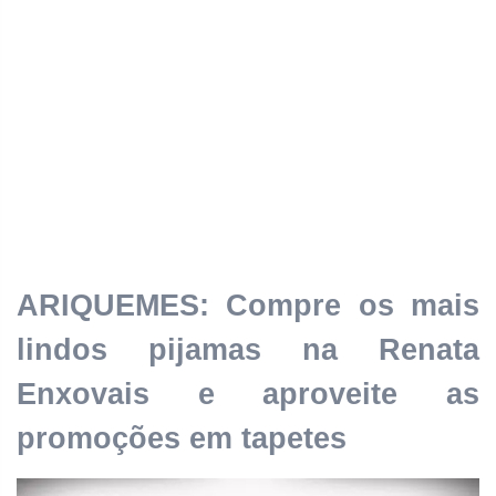
ARIQUEMES: Compre os mais
lindos pijamas na Renata
Enxovais e aproveite as
promoções em tapetes