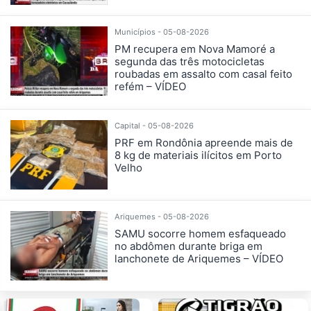
Municípios - 05-08-2026
PM recupera em Nova Mamoré a
segunda das três motocicletas
roubadas em assalto com casal feito
refém – VÍDEO
Capital - 05-08-2026
PRF em Rondônia apreende mais de
8 kg de materiais ilícitos em Porto
Velho
Ariquemes - 05-08-2026
SAMU socorre homem esfaqueado
no abdômen durante briga em
lanchonete de Ariquemes – VÍDEO