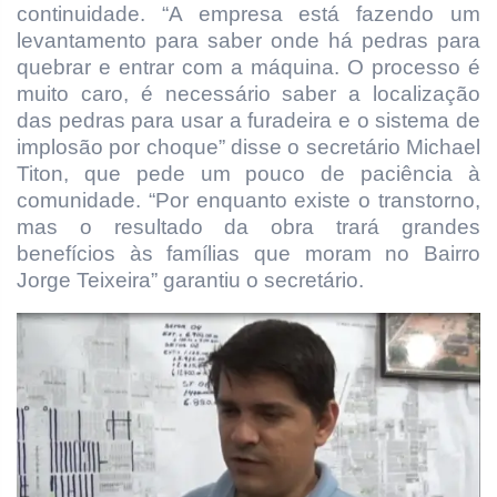
continuidade. “A empresa está fazendo um
levantamento para saber onde há pedras para
quebrar e entrar com a máquina. O processo é
muito caro, é necessário saber a localização
das pedras para usar a furadeira e o sistema de
implosão por choque” disse o secretário Michael
Titon, que pede um pouco de paciência à
comunidade. “Por enquanto existe o transtorno,
mas o resultado da obra trará grandes
benefícios às famílias que moram no Bairro
Jorge Teixeira” garantiu o secretário.