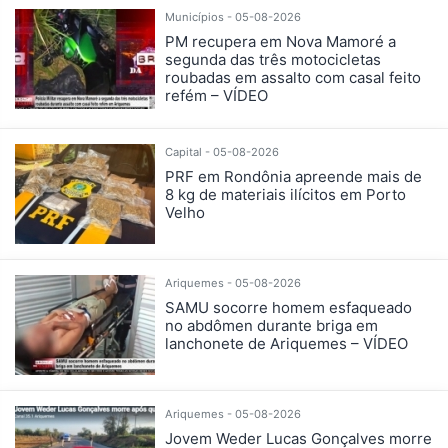
Municípios - 05-08-2026
PM recupera em Nova Mamoré a
segunda das três motocicletas
roubadas em assalto com casal feito
refém – VÍDEO
Capital - 05-08-2026
PRF em Rondônia apreende mais de
8 kg de materiais ilícitos em Porto
Velho
Ariquemes - 05-08-2026
SAMU socorre homem esfaqueado
no abdômen durante briga em
lanchonete de Ariquemes – VÍDEO
Ariquemes - 05-08-2026
Jovem Weder Lucas Gonçalves morre