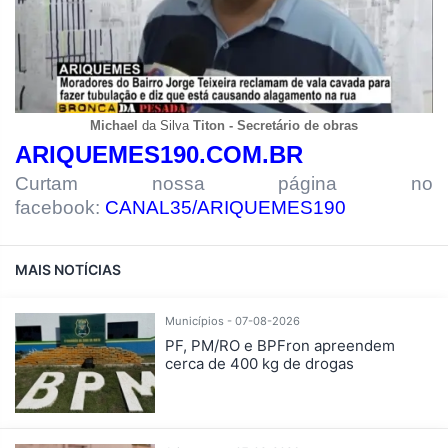
Michael
da Silva
Titon - Secretário de obras
ARIQUEMES190.COM.BR
Curtam nossa página no
facebook:
CANAL35/ARIQUEMES190
MAIS NOTÍCIAS
Municípios - 07-08-2026
PF, PM/RO e BPFron apreendem
cerca de 400 kg de drogas