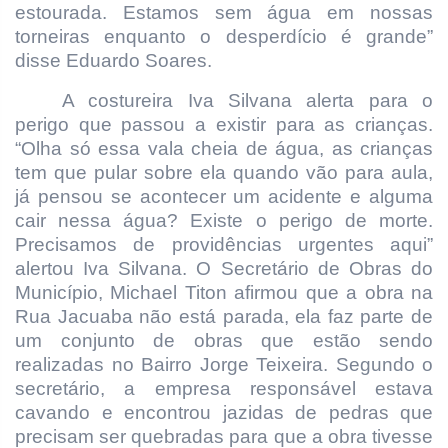
estourada. Estamos sem água em nossas
torneiras enquanto o desperdício é grande”
disse Eduardo Soares.
A costureira Iva Silvana alerta para o
perigo que passou a existir para as crianças.
“Olha só essa vala cheia de água, as crianças
tem que pular sobre ela quando vão para aula,
já pensou se acontecer um acidente e alguma
cair nessa água? Existe o perigo de morte.
Precisamos de providências urgentes aqui”
alertou Iva Silvana.
O Secretário de Obras do
Município, Michael Titon afirmou que a obra na
Rua Jacuaba não está parada, ela faz parte de
um conjunto de obras que estão sendo
realizadas no Bairro Jorge Teixeira. Segundo o
secretário, a empresa responsável estava
cavando e encontrou jazidas de pedras que
precisam ser quebradas para que a obra tivesse