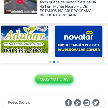
após queda de motocicleta na BR–
421 em Monte Negro – LIVE:
ESTAMOS NO AR! PROGRAMA
BRONCA DA PESADA
MAIS NOTÍCIAS
Redes Sociais