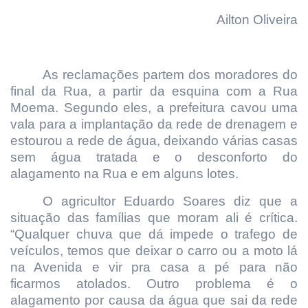
Ailton Oliveira
As reclamações partem dos moradores do
final da Rua, a partir da esquina com a Rua
Moema. Segundo eles, a prefeitura cavou uma
vala para a implantação da rede de drenagem e
estourou a rede de água, deixando várias casas
sem água tratada e o desconforto do
alagamento na Rua e em alguns lotes.
O agricultor Eduardo Soares diz que a
situação das famílias que moram ali é crítica.
“Qualquer chuva que dá impede o trafego de
veículos, temos que deixar o carro ou a moto lá
na Avenida e vir pra casa a pé para não
ficarmos atolados. Outro problema é o
alagamento por causa da água que sai da rede