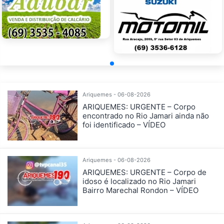
Ariquemes - 06-08-2026
ARIQUEMES: URGENTE – Corpo
encontrado no Rio Jamari ainda não
foi identificado – VÍDEO
Ariquemes - 06-08-2026
ARIQUEMES: URGENTE – Corpo de
idoso é localizado no Rio Jamari
Bairro Marechal Rondon – VÍDEO