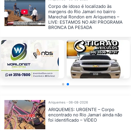
Corpo de idoso é localizado às
margens do Rio Jamari no bairro
Marechal Rondon em Ariquemes –
LIVE: ESTAMOS NO AR! PROGRAMA
BRONCA DA PESADA
Ariquemes - 06-08-2026
ARIQUEMES: URGENTE – Corpo
encontrado no Rio Jamari ainda não
foi identificado – VÍDEO