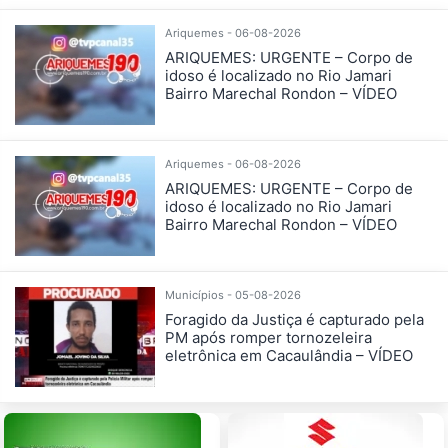
Ariquemes - 06-08-2026
ARIQUEMES: URGENTE – Corpo de
idoso é localizado no Rio Jamari
Bairro Marechal Rondon – VÍDEO
Ariquemes - 06-08-2026
ARIQUEMES: URGENTE – Corpo de
idoso é localizado no Rio Jamari
Bairro Marechal Rondon – VÍDEO
Municípios - 05-08-2026
Foragido da Justiça é capturado pela
PM após romper tornozeleira
eletrônica em Cacaulândia – VÍDEO