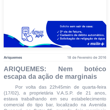
Ariquemes
18 de Fevereiro de 2016
ARIQUEMES: Nem botéco
escapa da ação de marginais
Por volta das 22h45min de quarta-feira
(17/02), a proprietária V.A.S.P. de 21 anos,
estava trabalhando em seu estabelecimento
comercial do tipo bar, localizado na Avenida