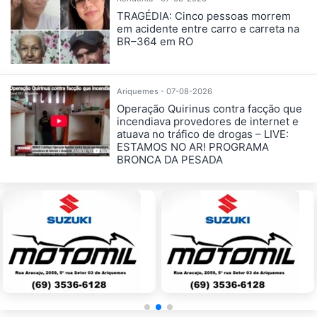
TRAGÉDIA: Cinco pessoas morrem
em acidente entre carro e carreta na
BR–364 em RO
Ariquemes - 07-08-2026
Operação Quirinus contra facção que
incendiava provedores de internet e
atuava no tráfico de drogas – LIVE:
ESTAMOS NO AR! PROGRAMA
BRONCA DA PESADA