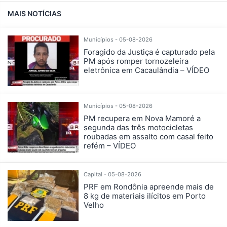
MAIS NOTÍCIAS
Municípios - 05-08-2026
Foragido da Justiça é capturado pela
PM após romper tornozeleira
eletrônica em Cacaulândia – VÍDEO
Municípios - 05-08-2026
PM recupera em Nova Mamoré a
segunda das três motocicletas
roubadas em assalto com casal feito
refém – VÍDEO
Capital - 05-08-2026
PRF em Rondônia apreende mais de
8 kg de materiais ilícitos em Porto
Velho