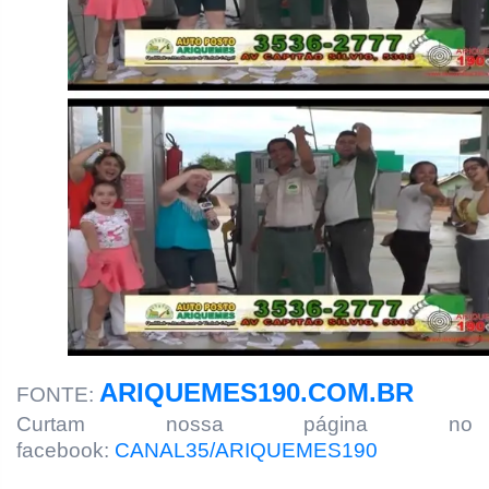
ARIQUEMES190.COM.BR
FONTE:
Curtam nossa página no
facebook:
CANAL35/ARIQUEMES190