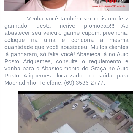
Venha você também ser mais um feliz
ganhador desta incrível promoção!!! Ao
abastecer seu veículo ganhe cupom, preencha,
coloque na urna e concorra a mesma
quantidade que você abasteceu. Muitos clientes
já ganharam, só falta você! Abasteça já no Auto
Posto Ariquemes, consulte o regulamento e
venha para o Abastecimento de Graça no Auto
Posto Ariquemes
localizado na saída para
,
Machadinho.
Telefone: (69) 3536-2777.