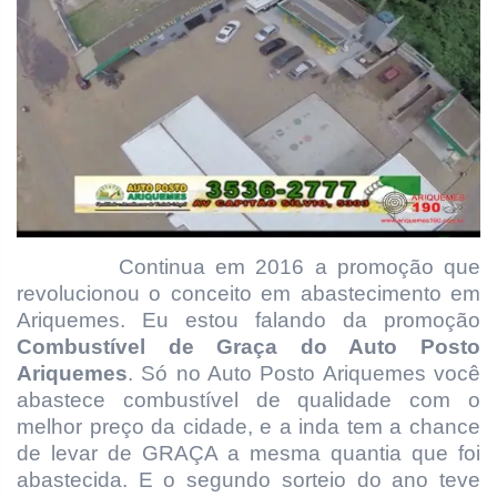
Continua em 2016 a promoção que
revolucionou o conceito em abastecimento em
Ariquemes. Eu estou falando da promoção
Combustível de Graça do Auto Posto
Ariquemes
. Só no Auto Posto Ariquemes você
abastece combustível de qualidade com o
melhor preço da cidade, e a inda tem a chance
de levar de GRAÇA a mesma quantia que foi
abastecida. E o segundo sorteio do ano teve