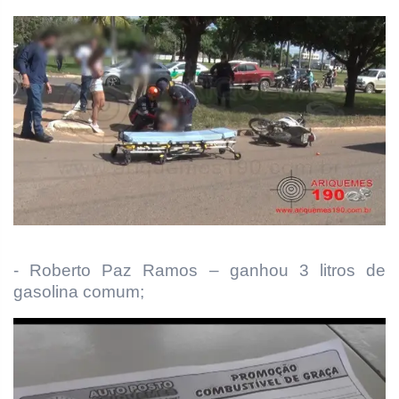
- Roberto Paz Ramos – ganhou 3 litros de
gasolina comum;