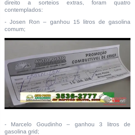
direito a sorteios extras, foram quatro
contemplados:
- Josen Ron – ganhou 15 litros de gasolina
comum;
- Marcelo Goudinho – ganhou 3 litros de
gasolina grid;