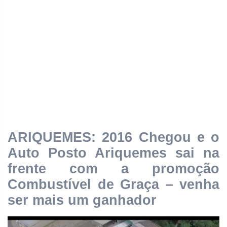
ARIQUEMES: 2016 Chegou e o
Auto Posto Ariquemes sai na
frente com a promoção
Combustível de Graça – venha
ser mais um ganhador