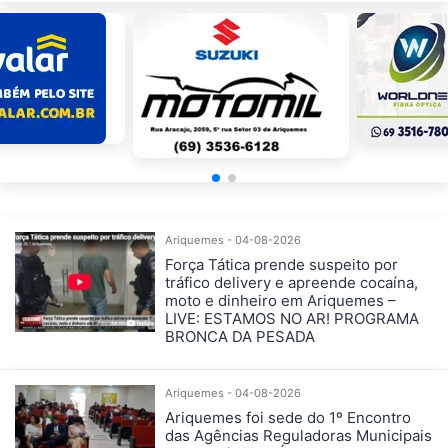
Ariquemes - 04-08-2026
Força Tática prende suspeito por
tráfico delivery e apreende cocaína,
moto e dinheiro em Ariquemes –
LIVE: ESTAMOS NO AR! PROGRAMA
BRONCA DA PESADA
Ariquemes - 04-08-2026
Ariquemes foi sede do 1º Encontro
das Agências Reguladoras Municipais