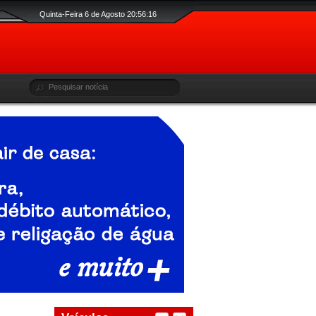
Quinta-Feira 6 de Agosto 20:56:17