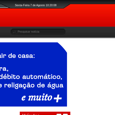
Sexta-Feira 7 de Agosto 10:20:09