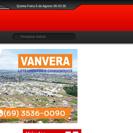
Quinta-Feira 6 de Agosto 06:43:37