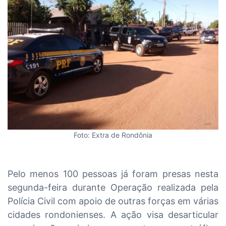
Foto: Extra de Rondônia
Pelo menos 100 pessoas já foram presas nesta
segunda-feira durante Operação realizada pela
Polícia Civil com apoio de outras forças em várias
cidades rondonienses. A ação visa desarticular