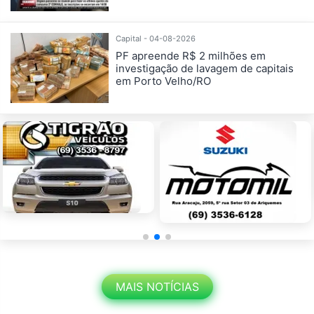
Capital - 04-08-2026
PF apreende R$ 2 milhões em
investigação de lavagem de capitais
em Porto Velho/RO
MAIS NOTÍCIAS