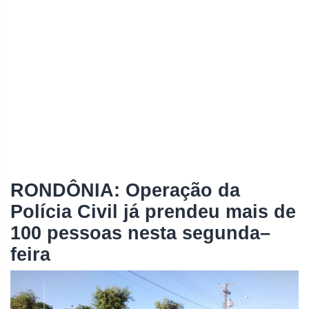
RONDÔNIA: Operação da
Polícia Civil já prendeu mais de
100 pessoas nesta segunda–
feira