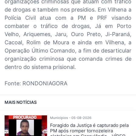
organizações criminosas que atuam com tráfico
de drogas e também nos presídios. Em Vilhena a
Polícia Civil atua com a PM e PRF visando
combater o tráfico de drogas, Já em Porto
Velho, Ariquemes, Jaru, Ouro Preto, Ji-Paraná,
Cacoal, Rolim de Moura e ainda em Vilhena, a
Operação Último Comando, a fim de desarticular
organização criminosa que comanda crimes de
dentro do sistema prisional.
Fonte: RONDONIAGORA
MAIS NOTÍCIAS
Municípios - 05-08-2026
Foragido da Justiça é capturado pela
PM após romper tornozeleira