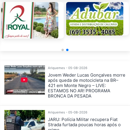
Ariquemes - 05-08-2026
Jovem Weder Lucas Gonçalves morre
após queda de motocicleta na BR–
421 em Monte Negro – LIVE:
ESTAMOS NO AR! PROGRAMA
BRONCA DA PESADA
Ariquemes - 05-08-2026
JARU: Polícia Militar recupera Fiat
Strada furtada poucas horas após o
crime