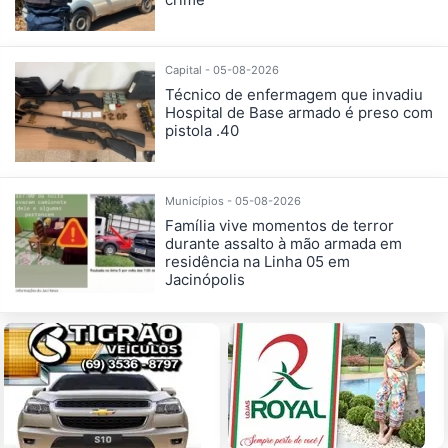
Capital - 05-08-2026
Técnico de enfermagem que invadiu
Hospital de Base armado é preso com
pistola .40
Municípios - 05-08-2026
Família vive momentos de terror
durante assalto à mão armada em
residência na Linha 05 em
Jacinópolis