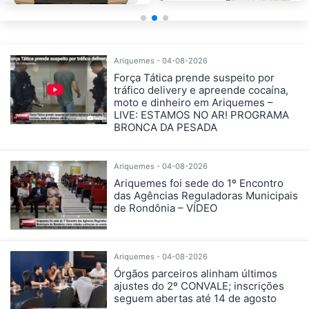
Ariquemes - 04-08-2026
Força Tática prende suspeito por
tráfico delivery e apreende cocaína,
moto e dinheiro em Ariquemes –
LIVE: ESTAMOS NO AR! PROGRAMA
BRONCA DA PESADA
Ariquemes - 04-08-2026
Ariquemes foi sede do 1º Encontro
das Agências Reguladoras Municipais
de Rondônia – VÍDEO
Ariquemes - 04-08-2026
Órgãos parceiros alinham últimos
ajustes do 2º CONVALE; inscrições
seguem abertas até 14 de agosto