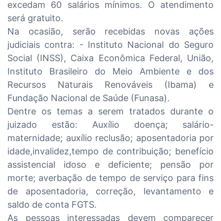
excedam 60 salários mínimos. O atendimento
será gratuito.
Na ocasião, serão recebidas novas ações
judiciais contra: - Instituto Nacional do Seguro
Social (INSS), Caixa Econômica Federal, União,
Instituto Brasileiro do Meio Ambiente e dos
Recursos Naturais Renováveis (Ibama) e
Fundação Nacional de Saúde (Funasa).
Dentre os temas a serem tratados durante o
juizado estão: Auxílio doença; salário-
maternidade; auxílio reclusão; aposentadoria por
idade,invalidez,tempo de contribuição; benefício
assistencial idoso e deficiente; pensão por
morte; averbação de tempo de serviço para fins
de aposentadoria, correção, levantamento e
saldo de conta FGTS.
As pessoas interessadas devem comparecer