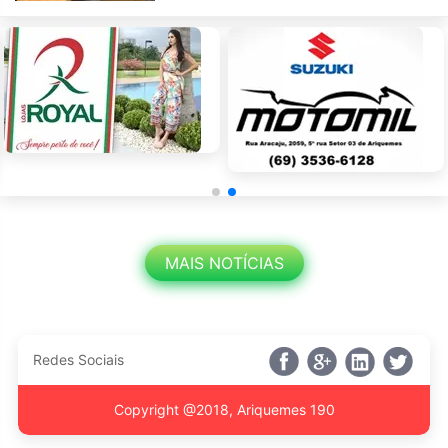
MAIS NOTÍCIAS
Redes Sociais
Copyright @2018, Ariquemes 190