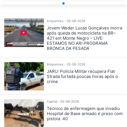
Ariquemes - 05-08-2026
Jovem Weder Lucas Gonçalves morre
após queda de motocicleta na BR–
421 em Monte Negro – LIVE:
ESTAMOS NO AR! PROGRAMA
BRONCA DA PESADA
Ariquemes - 05-08-2026
JARU: Polícia Militar recupera Fiat
Strada furtada poucas horas após o
crime
Capital - 05-08-2026
Técnico de enfermagem que invadiu
Hospital de Base armado é preso com
pistola .40