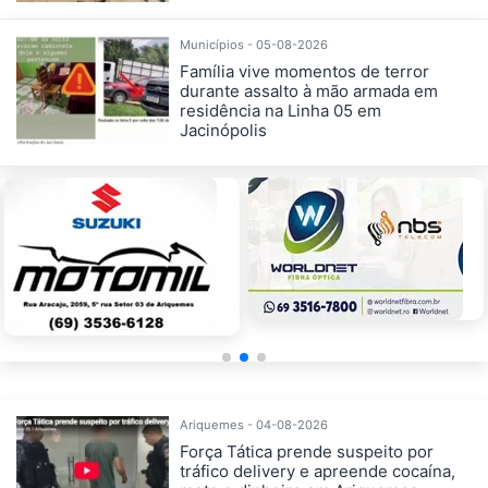
Municípios - 05-08-2026
Família vive momentos de terror
durante assalto à mão armada em
residência na Linha 05 em
Jacinópolis
Ariquemes - 04-08-2026
Força Tática prende suspeito por
tráfico delivery e apreende cocaína,