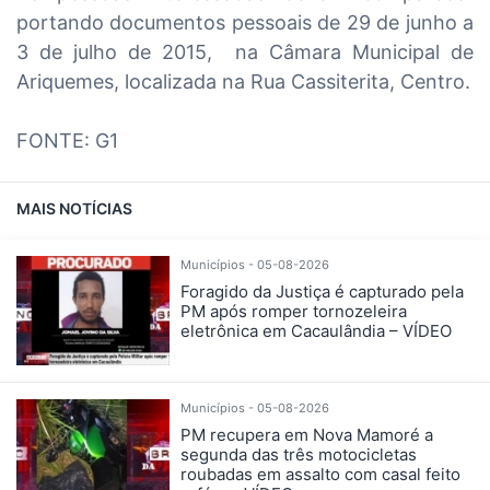
portando documentos pessoais de 29 de junho a
3 de julho de 2015, na Câmara Municipal de
Ariquemes, localizada na Rua Cassiterita, Centro.
FONTE: G1
MAIS NOTÍCIAS
Municípios - 05-08-2026
Foragido da Justiça é capturado pela
PM após romper tornozeleira
eletrônica em Cacaulândia – VÍDEO
Municípios - 05-08-2026
PM recupera em Nova Mamoré a
segunda das três motocicletas
roubadas em assalto com casal feito