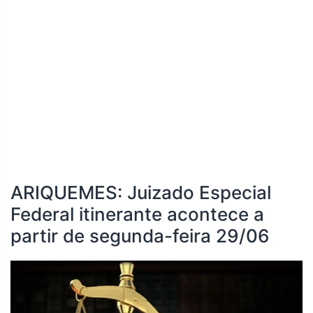
ARIQUEMES: Juizado Especial
Federal itinerante acontece a
partir de segunda-feira 29/06