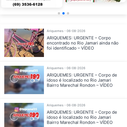
Ariquemes - 06-08-2026
ARIQUEMES: URGENTE – Corpo
encontrado no Rio Jamari ainda não
foi identificado – VÍDEO
Ariquemes - 06-08-2026
ARIQUEMES: URGENTE – Corpo de
idoso é localizado no Rio Jamari
Bairro Marechal Rondon – VÍDEO
Ariquemes - 06-08-2026
ARIQUEMES: URGENTE – Corpo de
idoso é localizado no Rio Jamari
Bairro Marechal Rondon – VÍDEO