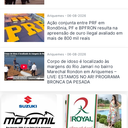
Ariquemes - 06-08-2026
Ação conjunta entre PRF em
Rondônia, PF e BPFRON resulta na
apreensão de ouro ilegal avaliado em
mais de 800 mil reais
Ariquemes - 06-08-2026
Corpo de idoso é localizado às
margens do Rio Jamari no bairro
Marechal Rondon em Ariquemes –
LIVE: ESTAMOS NO AR! PROGRAMA
BRONCA DA PESADA