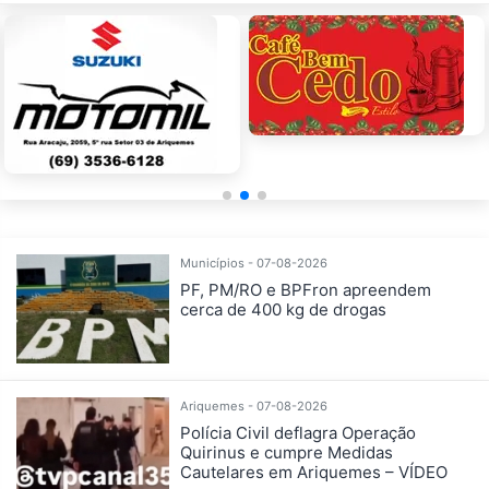
Municípios - 07-08-2026
PF, PM/RO e BPFron apreendem
cerca de 400 kg de drogas
Ariquemes - 07-08-2026
Polícia Civil deflagra Operação
Quirinus e cumpre Medidas
Cautelares em Ariquemes – VÍDEO