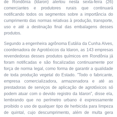
de Rondônia (Idaron) alertou nesta sexta-feira (26)
comerciantes e produtores rurais que continuará
notificando todos os segmentos sobre a importância do
cumprimento das normas relativas à produção, transporte,
uso e até a destinação final das embalagens desses
produtos.
Segundo a engenheira agrônoma Eutália da Cunha Alves,
coordenadora de Agrotóxicos da Idaron, as 143 empresas
revendedoras desses produtos químicos em Rondônia já
foram notificadas e são fiscalizadas continuamente por
força de norma legal, como forma de garantir a qualidade
de toda produção vegetal do Estado. ”Todo o fabricante,
empresa comercializadora, armazenadora e até as
prestadoras de serviços de aplicação de agrotóxicos só
podem atuar com o devido registro da Idaron”, disse ela,
lembrando que no perímetro urbano é expressamente
proibido o uso de qualquer tipo de herbicida para limpeza
de quintal, cujo descumprimento, além de multa gera