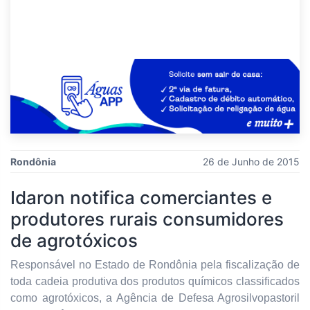
Rondônia
26 de Junho de 2015
Idaron notifica comerciantes e
produtores rurais consumidores
de agrotóxicos
Responsável no Estado de Rondônia pela fiscalização de
toda cadeia produtiva dos produtos químicos classificados
como agrotóxicos, a Agência de Defesa Agrosilvopastoril