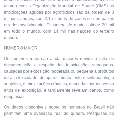
acordo com a Organização Mundial de Saúde (OMS) as
intoxicações agudas por agrotóxicos são da ordem de 3
milhões anuais, com 2,1 milhões de casos só nos países
em desenvolvimento. O número de mortes atinge 20 mil
em todo o mundo, com 14 mil nas nações do terceiro
mundo.
NÚMERO MAIOR
Os números reais são ainda maiores devido à falta de
documentação a respeito das intoxicações subagudas,
causadas por exposição moderada ou pequena a produtos
de alta toxicidade, de aparecimento lento e sintomatologia
subjetiva, e intoxicações crônicas, marcadas por meses ou
anos de exposição, e tardiamente revelam danos, como
neoplasias.
Os dados disponíveis sobre os números no Brasil não
permitem uma avaliação real do quadro. Pesquisas do