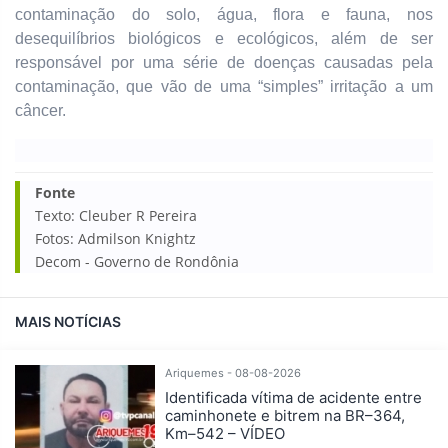
contaminação do solo, água, flora e fauna, nos
desequilíbrios biológicos e ecológicos, além de ser
responsável por uma série de doenças causadas pela
contaminação, que vão de uma “simples” irritação a um
câncer.
Fonte
Texto: Cleuber R Pereira
Fotos: Admilson Knightz
Decom - Governo de Rondônia
MAIS NOTÍCIAS
Ariquemes - 08-08-2026
Identificada vítima de acidente entre
caminhonete e bitrem na BR–364,
Km–542 – VÍDEO