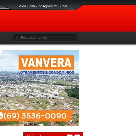
Sexta-Feira 7 de Agosto 21:38:59