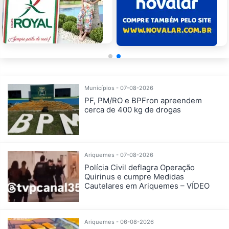
Municípios - 07-08-2026
PF, PM/RO e BPFron apreendem
cerca de 400 kg de drogas
Ariquemes - 07-08-2026
Polícia Civil deflagra Operação
Quirinus e cumpre Medidas
Cautelares em Ariquemes – VÍDEO
Ariquemes - 06-08-2026