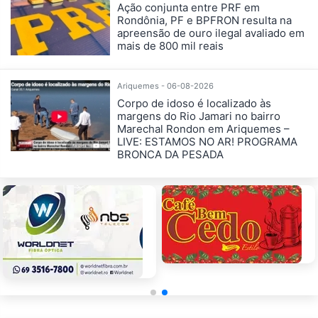
Ação conjunta entre PRF em
Rondônia, PF e BPFRON resulta na
apreensão de ouro ilegal avaliado em
mais de 800 mil reais
Ariquemes - 06-08-2026
Corpo de idoso é localizado às
margens do Rio Jamari no bairro
Marechal Rondon em Ariquemes –
LIVE: ESTAMOS NO AR! PROGRAMA
BRONCA DA PESADA