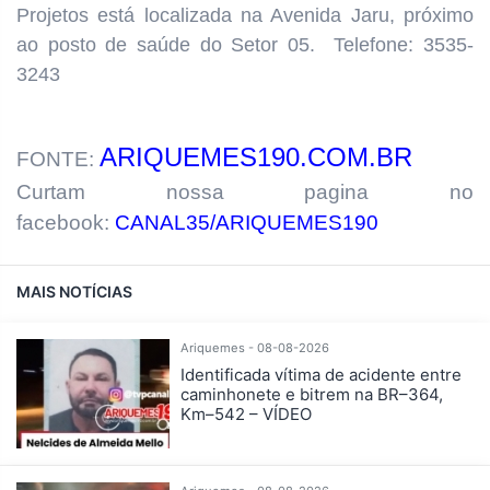
Projetos está localizada na Avenida Jaru, próximo
ao posto de saúde do Setor 05. Telefone: 3535-
3243
ARIQUEMES190.COM.BR
FONTE:
Curtam nossa pagina no
facebook:
CANAL35/ARIQUEMES190
MAIS NOTÍCIAS
Ariquemes - 08-08-2026
Identificada vítima de acidente entre
caminhonete e bitrem na BR–364,
Km–542 – VÍDEO