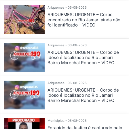
Ariquemes - 06-08-2026
ARIQUEMES: URGENTE – Corpo
encontrado no Rio Jamari ainda não
foi identificado – VÍDEO
Ariquemes - 06-08-2026
ARIQUEMES: URGENTE – Corpo de
idoso é localizado no Rio Jamari
Bairro Marechal Rondon – VÍDEO
Ariquemes - 06-08-2026
ARIQUEMES: URGENTE – Corpo de
idoso é localizado no Rio Jamari
Bairro Marechal Rondon – VÍDEO
Municípios - 05-08-2026
Foragido da Justiça é capturado pela