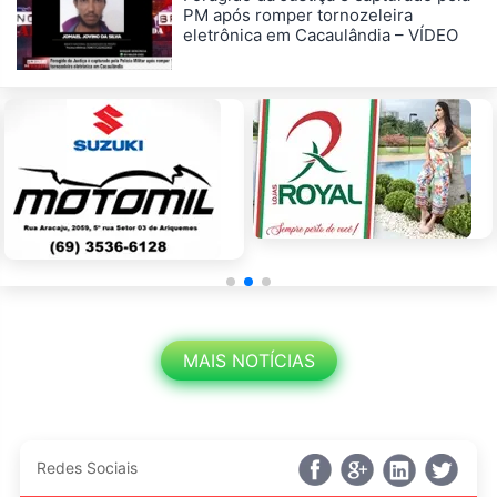
PM após romper tornozeleira
eletrônica em Cacaulândia – VÍDEO
MAIS NOTÍCIAS
Redes Sociais