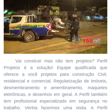
Vai construir mas não tem projetos? Perfil
Projetos é a solução! Equipe qualificada que
oferece a você projetos para construção Civil,
residencial e comercial. Regularização de imóveis,
desmembramento e amembramento, maquetes
eletrônicas, e desenhos em geral. A Perfil também
tem profissional especializado em segurança no
trabalho. Venha fazermos uma visita. A Perfil