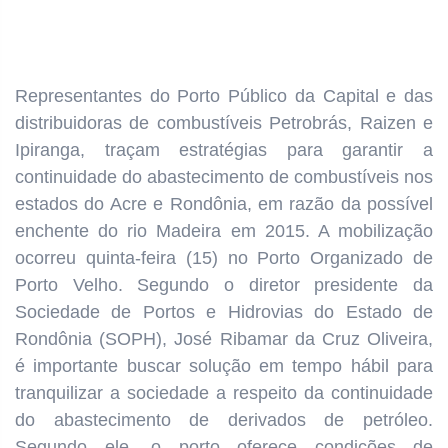
Representantes do Porto Público da Capital e das
distribuidoras de combustíveis Petrobrás, Raizen e
Ipiranga, traçam estratégias para garantir a
continuidade do abastecimento de combustíveis nos
estados do Acre e Rondônia, em razão da possível
enchente do rio Madeira em 2015. A mobilização
ocorreu quinta-feira (15) no Porto Organizado de
Porto Velho. Segundo o diretor presidente da
Sociedade de Portos e Hidrovias do Estado de
Rondônia (SOPH), José Ribamar da Cruz Oliveira,
é importante buscar solução em tempo hábil para
tranquilizar a sociedade a respeito da continuidade
do abastecimento de derivados de petróleo.
Segundo ele, o porto oferece condições de