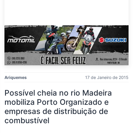
Ariquemes
17 de Janeiro de 2015
Possível cheia no rio Madeira
mobiliza Porto Organizado e
empresas de distribuição de
combustível