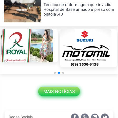
Técnico de enfermagem que invadiu
Hospital de Base armado é preso com
pistola .40
MAIS NOTÍCIAS
Redes Sociais