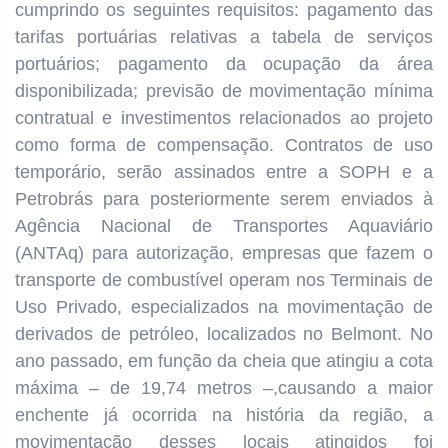
cumprindo os seguintes requisitos: pagamento das
tarifas portuárias relativas a tabela de serviços
portuários; pagamento da ocupação da área
disponibilizada; previsão de movimentação mínima
contratual e investimentos relacionados ao projeto
como forma de compensação. Contratos de uso
temporário, serão assinados entre a SOPH e a
Petrobrás para posteriormente serem enviados à
Agência Nacional de Transportes Aquaviário
(ANTAq) para autorização, empresas que fazem o
transporte de combustível operam nos Terminais de
Uso Privado, especializados na movimentação de
derivados de petróleo, localizados no Belmont. No
ano passado, em função da cheia que atingiu a cota
máxima – de 19,74 metros –,causando a maior
enchente já ocorrida na história da região, a
movimentação desses locais atingidos foi