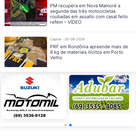
PM recupera em Nova Mamoré a
segunda das três motocicletas
roubadas em assalto com casal feito
refém – VÍDEO
Capital - 05-08-2026
PRF em Rondônia apreende mais de
8 kg de materiais ilícitos em Porto
Velho