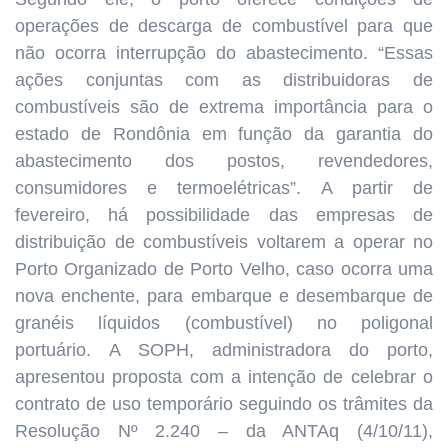
operações de descarga de combustível para que
não ocorra interrupção do abastecimento. “Essas
ações conjuntas com as distribuidoras de
combustíveis são de extrema importância para o
estado de Rondônia em função da garantia do
abastecimento dos postos, revendedores,
consumidores e termoelétricas”. A partir de
fevereiro, há possibilidade das empresas de
distribuição de combustíveis voltarem a operar no
Porto Organizado de Porto Velho, caso ocorra uma
nova enchente, para embarque e desembarque de
granéis líquidos (combustível) no poligonal
portuário. A SOPH, administradora do porto,
apresentou proposta com a intenção de celebrar o
contrato de uso temporário seguindo os trâmites da
Resolução Nº 2.240 – da ANTAq (4/10/11),