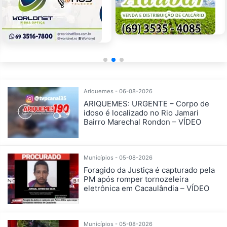
Ariquemes - 06-08-2026
ARIQUEMES: URGENTE – Corpo de
idoso é localizado no Rio Jamari
Bairro Marechal Rondon – VÍDEO
Municípios - 05-08-2026
Foragido da Justiça é capturado pela
PM após romper tornozeleira
eletrônica em Cacaulândia – VÍDEO
Municípios - 05-08-2026