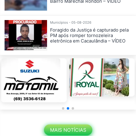
Bairro Marechal Rondon – VÍDEO
Municípios - 05-08-2026
Foragido da Justiça é capturado pela
PM após romper tornozeleira
eletrônica em Cacaulândia – VÍDEO
MAIS NOTÍCIAS