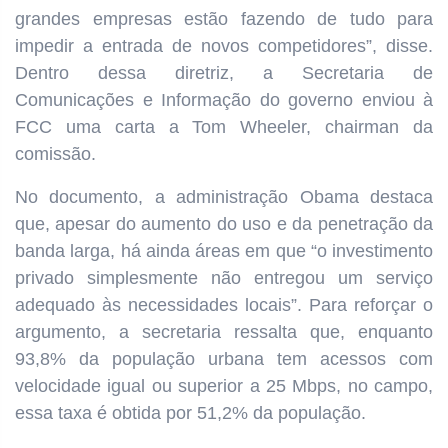
grandes empresas estão fazendo de tudo para
impedir a entrada de novos competidores”, disse.
Dentro dessa diretriz, a Secretaria de
Comunicações e Informação do governo enviou à
FCC uma carta a Tom Wheeler, chairman da
comissão.
No documento, a administração Obama destaca
que, apesar do aumento do uso e da penetração da
banda larga, há ainda áreas em que “o investimento
privado simplesmente não entregou um serviço
adequado às necessidades locais”. Para reforçar o
argumento, a secretaria ressalta que, enquanto
93,8% da população urbana tem acessos com
velocidade igual ou superior a 25 Mbps, no campo,
essa taxa é obtida por 51,2% da população.