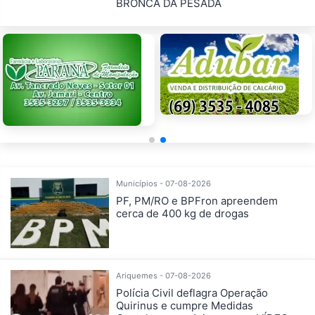
BRONCA DA PESADA
Municípios - 07-08-2026
PF, PM/RO e BPFron apreendem
cerca de 400 kg de drogas
Ariquemes - 07-08-2026
Polícia Civil deflagra Operação
Quirinus e cumpre Medidas