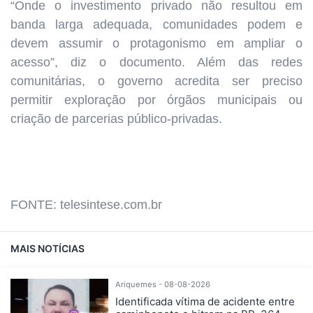
“Onde o investimento privado não resultou em
banda larga adequada, comunidades podem e
devem assumir o protagonismo em ampliar o
acesso”, diz o documento. Além das redes
comunitárias, o governo acredita ser preciso
permitir exploração por órgãos municipais ou
criação de parcerias público-privadas.
FONTE: telesintese.com.br
MAIS NOTÍCIAS
Ariquemes - 08-08-2026
Identificada vítima de acidente entre