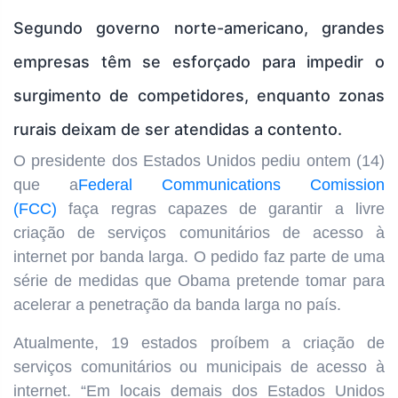
Segundo governo norte-americano, grandes
empresas têm se esforçado para impedir o
surgimento de competidores, enquanto zonas
rurais deixam de ser atendidas a contento.
O presidente dos Estados Unidos pediu ontem (14)
que a
Federal Communications Comission
(FCC)
faça regras capazes de garantir a livre
criação de serviços comunitários de acesso à
internet por banda larga. O pedido faz parte de uma
série de medidas que Obama pretende tomar para
acelerar a penetração da banda larga no país.
Atualmente, 19 estados proíbem a criação de
serviços comunitários ou municipais de acesso à
internet. “Em locais demais dos Estados Unidos