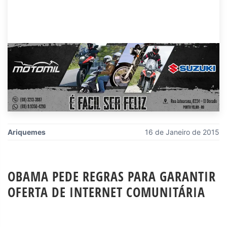
Ariquemes
16 de Janeiro de 2015
OBAMA PEDE REGRAS PARA GARANTIR
OFERTA DE INTERNET COMUNITÁRIA