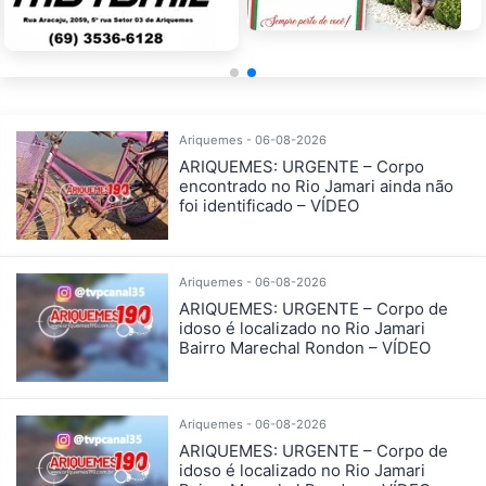
Ariquemes - 06-08-2026
ARIQUEMES: URGENTE – Corpo
encontrado no Rio Jamari ainda não
foi identificado – VÍDEO
Ariquemes - 06-08-2026
ARIQUEMES: URGENTE – Corpo de
idoso é localizado no Rio Jamari
Bairro Marechal Rondon – VÍDEO
Ariquemes - 06-08-2026
ARIQUEMES: URGENTE – Corpo de
idoso é localizado no Rio Jamari