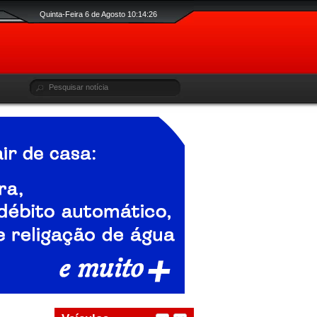
Quinta-Feira 6 de Agosto 10:14:28