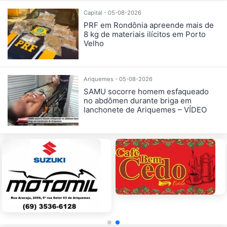
Capital - 05-08-2026
PRF em Rondônia apreende mais de
8 kg de materiais ilícitos em Porto
Velho
Ariquemes - 05-08-2026
SAMU socorre homem esfaqueado
no abdômen durante briga em
lanchonete de Ariquemes – VÍDEO