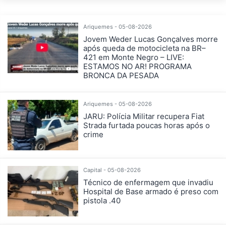
Ariquemes - 05-08-2026
Jovem Weder Lucas Gonçalves morre
após queda de motocicleta na BR–
421 em Monte Negro – LIVE:
ESTAMOS NO AR! PROGRAMA
BRONCA DA PESADA
Ariquemes - 05-08-2026
JARU: Polícia Militar recupera Fiat
Strada furtada poucas horas após o
crime
Capital - 05-08-2026
Técnico de enfermagem que invadiu
Hospital de Base armado é preso com
pistola .40