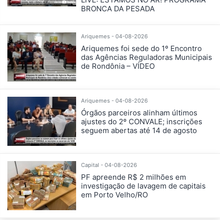
BRONCA DA PESADA
Ariquemes - 04-08-2026
Ariquemes foi sede do 1º Encontro
das Agências Reguladoras Municipais
de Rondônia – VÍDEO
Ariquemes - 04-08-2026
Órgãos parceiros alinham últimos
ajustes do 2º CONVALE; inscrições
seguem abertas até 14 de agosto
Capital - 04-08-2026
PF apreende R$ 2 milhões em
investigação de lavagem de capitais
em Porto Velho/RO