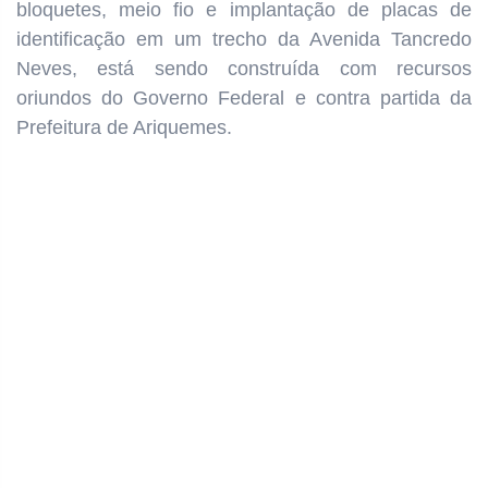
bloquetes, meio fio e implantação de placas de
identificação em um trecho da Avenida Tancredo
Neves, está sendo construída com recursos
oriundos do Governo Federal e contra partida da
Prefeitura de Ariquemes.