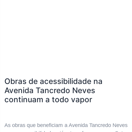
Obras de acessibilidade na
Avenida Tancredo Neves
continuam a todo vapor
As obras que beneficiam a Avenida Tancredo Neves