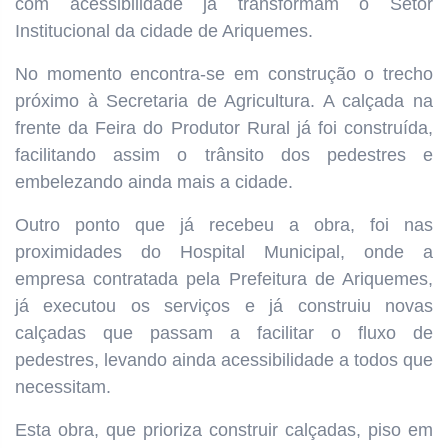
com acessibilidade já transformam o Setor
Institucional da cidade de Ariquemes.
No momento encontra-se em construção o trecho
próximo à Secretaria de Agricultura. A calçada na
frente da Feira do Produtor Rural já foi construída,
facilitando assim o trânsito dos pedestres e
embelezando ainda mais a cidade.
Outro ponto que já recebeu a obra, foi nas
proximidades do Hospital Municipal, onde a
empresa contratada pela Prefeitura de Ariquemes,
já executou os serviços e já construiu novas
calçadas que passam a facilitar o fluxo de
pedestres, levando ainda acessibilidade a todos que
necessitam.
Esta obra, que prioriza construir calçadas, piso em