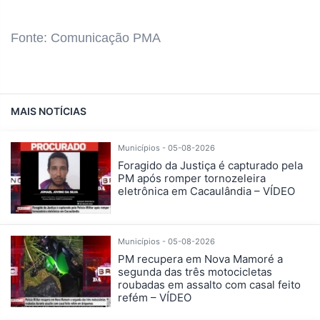
Fonte: Comunicação PMA
MAIS NOTÍCIAS
Municípios - 05-08-2026
Foragido da Justiça é capturado pela
PM após romper tornozeleira
eletrônica em Cacaulândia – VÍDEO
Municípios - 05-08-2026
PM recupera em Nova Mamoré a
segunda das três motocicletas
roubadas em assalto com casal feito
refém – VÍDEO