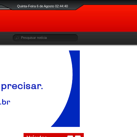
Quinta-Feira 6 de Agosto 02:44:40