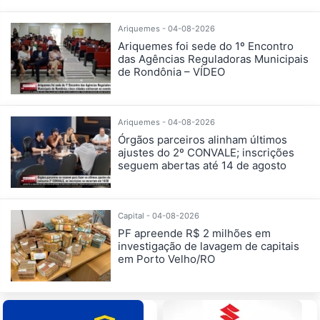
Ariquemes - 04-08-2026
Ariquemes foi sede do 1º Encontro
das Agências Reguladoras Municipais
de Rondônia – VÍDEO
Ariquemes - 04-08-2026
Órgãos parceiros alinham últimos
ajustes do 2º CONVALE; inscrições
seguem abertas até 14 de agosto
Capital - 04-08-2026
PF apreende R$ 2 milhões em
investigação de lavagem de capitais
em Porto Velho/RO