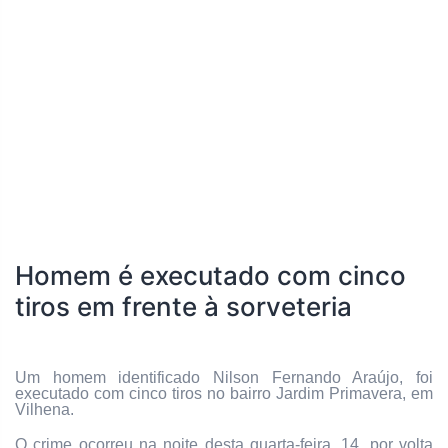
Homem é executado com cinco
tiros em frente à sorveteria
Um homem identificado Nilson Fernando Araújo, foi
executado com cinco tiros no bairro Jardim Primavera, em
Vilhena.
O crime ocorreu na noite desta quarta-feira, 14, por volta