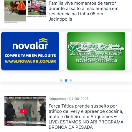
Família vive momentos de terror
durante assalto à mão armada em
residência na Linha 05 em
Jacinópolis
Ariquemes - 04-08-2026
Força Tática prende suspeito por
tráfico delivery e apreende cocaína,
moto e dinheiro em Ariquemes –
LIVE: ESTAMOS NO AR! PROGRAMA
BRONCA DA PESADA