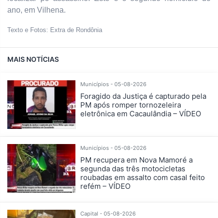
ano, em Vilhena.
Texto e Fotos: Extra de Rondônia
MAIS NOTÍCIAS
Municípios - 05-08-2026
Foragido da Justiça é capturado pela
PM após romper tornozeleira
eletrônica em Cacaulândia – VÍDEO
Municípios - 05-08-2026
PM recupera em Nova Mamoré a
segunda das três motocicletas
roubadas em assalto com casal feito
refém – VÍDEO
Capital - 05-08-2026