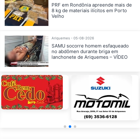
PRF em Rondônia apreende mais de
8 kg de materiais ilícitos em Porto
Velho
Ariquemes - 05-08-2026
SAMU socorre homem esfaqueado
no abdômen durante briga em
lanchonete de Ariquemes – VÍDEO