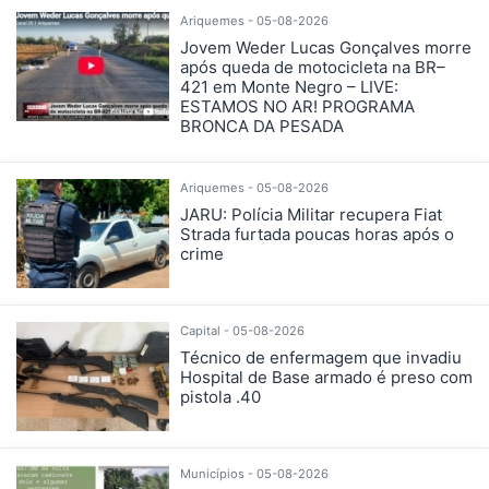
Ariquemes - 05-08-2026
Jovem Weder Lucas Gonçalves morre
após queda de motocicleta na BR–
421 em Monte Negro – LIVE:
ESTAMOS NO AR! PROGRAMA
BRONCA DA PESADA
Ariquemes - 05-08-2026
JARU: Polícia Militar recupera Fiat
Strada furtada poucas horas após o
crime
Capital - 05-08-2026
Técnico de enfermagem que invadiu
Hospital de Base armado é preso com
pistola .40
Municípios - 05-08-2026