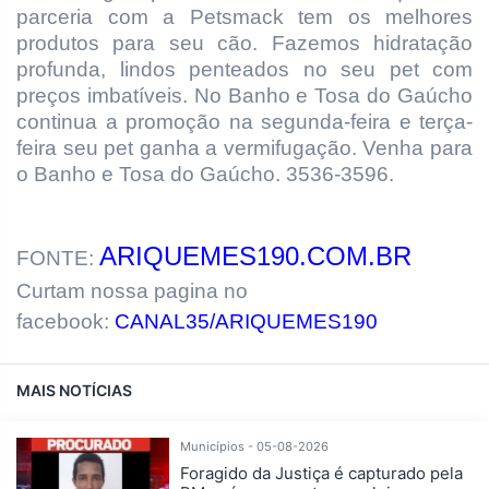
parceria com a Petsmack tem os melhores
produtos para seu cão. Fazemos hidratação
profunda, lindos penteados no seu pet com
preços imbatíveis. No Banho e Tosa do Gaúcho
continua a promoção na segunda-feira e terça-
feira seu pet ganha a vermifugação. Venha para
o Banho e Tosa do Gaúcho. 3536-3596.
ARIQUEMES190.COM.BR
FONTE:
Curtam nossa pagina no
facebook:
CANAL35/ARIQUEMES190
MAIS NOTÍCIAS
Municípios - 05-08-2026
Foragido da Justiça é capturado pela