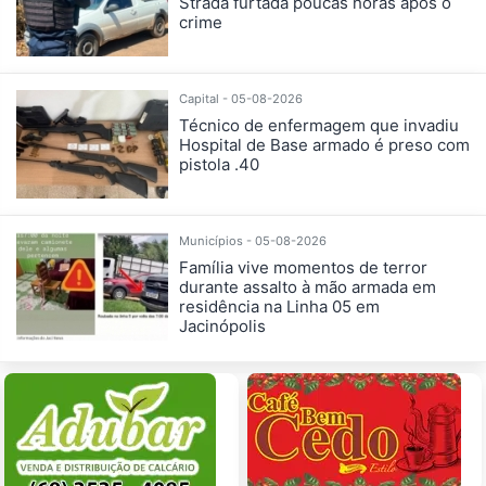
Strada furtada poucas horas após o
crime
Capital - 05-08-2026
Técnico de enfermagem que invadiu
Hospital de Base armado é preso com
pistola .40
Municípios - 05-08-2026
Família vive momentos de terror
durante assalto à mão armada em
residência na Linha 05 em
Jacinópolis