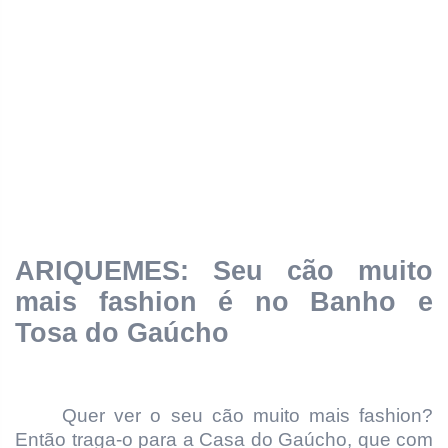
ARIQUEMES: Seu cão muito
mais fashion é no Banho e
Tosa do Gaúcho
Quer ver o seu cão muito mais fashion?
Então traga-o para a Casa do Gaúcho, que com