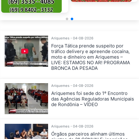
Ariquemes - 04-08-2026
Força Tática prende suspeito por
tráfico delivery e apreende cocaína,
moto e dinheiro em Ariquemes –
LIVE: ESTAMOS NO AR! PROGRAMA
BRONCA DA PESADA
Ariquemes - 04-08-2026
Ariquemes foi sede do 1º Encontro
das Agências Reguladoras Municipais
de Rondônia – VÍDEO
Ariquemes - 04-08-2026
Órgãos parceiros alinham últimos