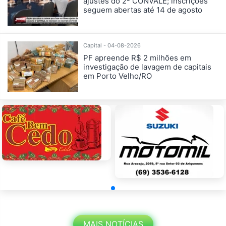
ajustes do 2º CONVALE; inscrições
seguem abertas até 14 de agosto
Capital - 04-08-2026
PF apreende R$ 2 milhões em
investigação de lavagem de capitais
em Porto Velho/RO
MAIS NOTÍCIAS