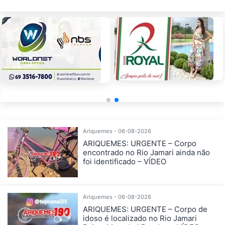
Ariquemes - 06-08-2026
ARIQUEMES: URGENTE – Corpo
encontrado no Rio Jamari ainda não
foi identificado – VÍDEO
Ariquemes - 06-08-2026
ARIQUEMES: URGENTE – Corpo de
idoso é localizado no Rio Jamari