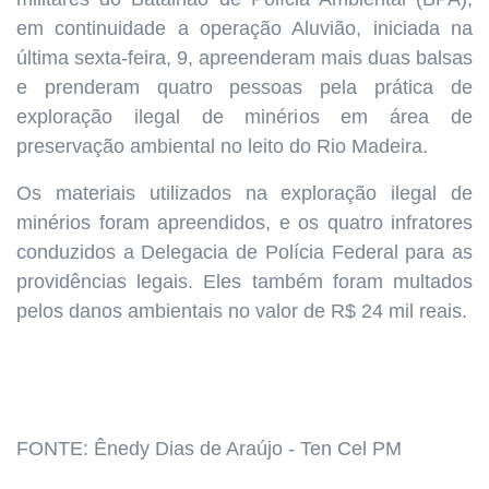
em continuidade a operação Aluvião, iniciada na
última sexta-feira, 9, apreenderam mais duas balsas
e prenderam quatro pessoas pela prática de
exploração ilegal de minérios em área de
preservação ambiental no leito do Rio Madeira.
Os materiais utilizados na exploração ilegal de
minérios foram apreendidos, e os quatro infratores
conduzidos a Delegacia de Polícia Federal para as
providências legais. Eles também foram multados
pelos danos ambientais no valor de R$ 24 mil reais.
FONTE: Ênedy Dias de Araújo - Ten Cel PM