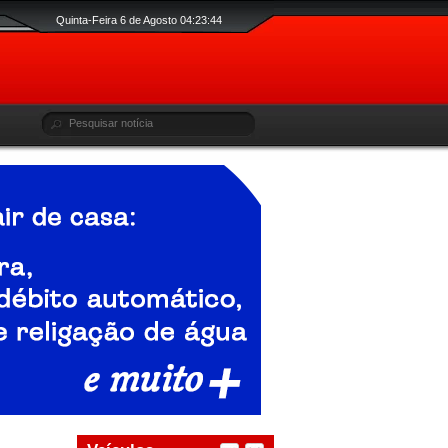
Quinta-Feira 6 de Agosto 04:23:44