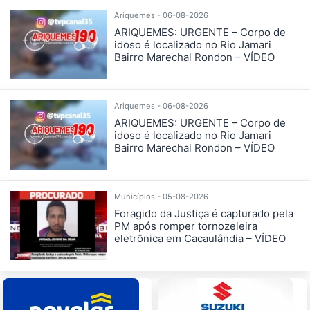
Ariquemes - 06-08-2026
ARIQUEMES: URGENTE – Corpo de
idoso é localizado no Rio Jamari
Bairro Marechal Rondon – VÍDEO
Ariquemes - 06-08-2026
ARIQUEMES: URGENTE – Corpo de
idoso é localizado no Rio Jamari
Bairro Marechal Rondon – VÍDEO
Municípios - 05-08-2026
Foragido da Justiça é capturado pela
PM após romper tornozeleira
eletrônica em Cacaulândia – VÍDEO