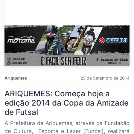
Ariquemes
29 de Setembro de 2014
ARIQUEMES: Começa hoje a
edição 2014 da Copa da Amizade
de Futsal
A Prefeitura de Ariquemes, através da Fundação
de Cultura, Esporte e Lazer (Funcel), realizará