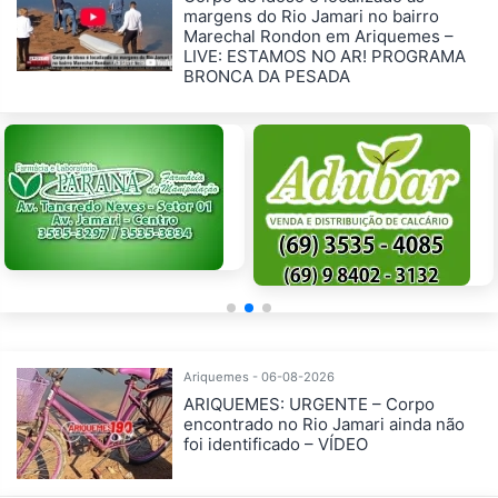
margens do Rio Jamari no bairro
Marechal Rondon em Ariquemes –
LIVE: ESTAMOS NO AR! PROGRAMA
BRONCA DA PESADA
Ariquemes - 06-08-2026
ARIQUEMES: URGENTE – Corpo
encontrado no Rio Jamari ainda não
foi identificado – VÍDEO