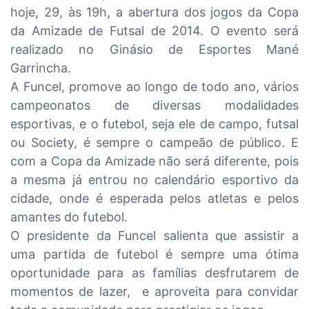
hoje, 29, às 19h, a abertura dos jogos da Copa
da Amizade de Futsal de 2014. O evento será
realizado no Ginásio de Esportes Mané
Garrincha.
A Funcel, promove ao longo de todo ano, vários
campeonatos de diversas modalidades
esportivas, e o futebol, seja ele de campo, futsal
ou Society, é sempre o campeão de público. E
com a Copa da Amizade não será diferente, pois
a mesma já entrou no calendário esportivo da
cidade, onde é esperada pelos atletas e pelos
amantes do futebol.
O presidente da Funcel salienta que assistir a
uma partida de futebol é sempre uma ótima
oportunidade para as famílias desfrutarem de
momentos de lazer, e aproveita para convidar