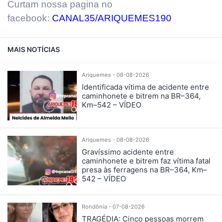
Curtam nossa pagina no
facebook:
CANAL35/ARIQUEMES190
MAIS NOTÍCIAS
Ariquemes - 08-08-2026
Identificada vítima de acidente entre
caminhonete e bitrem na BR–364,
Km–542 – VÍDEO
Ariquemes - 08-08-2026
Gravíssimo acidente entre
caminhonete e bitrem faz vítima fatal
presa às ferragens na BR–364, Km–
542 – VÍDEO
Rondônia - 07-08-2026
TRAGÉDIA: Cinco pessoas morrem