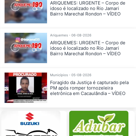
ARIQUEMES: URGENTE – Corpo de
idoso é localizado no Rio Jamari
Bairro Marechal Rondon – VÍDEO
Ariquemes - 06-08-2026
ARIQUEMES: URGENTE – Corpo de
idoso é localizado no Rio Jamari
Bairro Marechal Rondon – VÍDEO
Municípios - 05-08-2026
Foragido da Justiça é capturado pela
PM após romper tornozeleira
eletrônica em Cacaulândia – VÍDEO