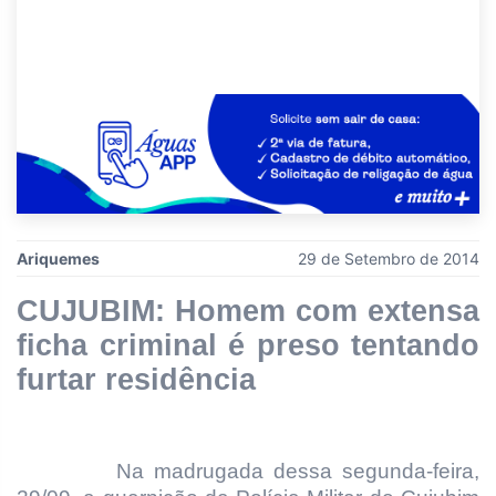
Ariquemes
29 de Setembro de 2014
CUJUBIM: Homem com extensa
ficha criminal é preso tentando
furtar residência
Na madrugada dessa segunda-feira,