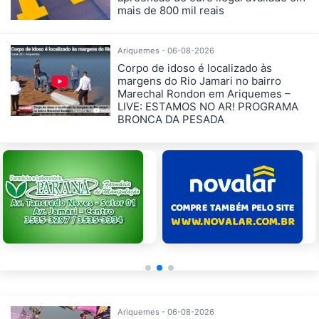
mais de 800 mil reais
Ariquemes - 06-08-2026
Corpo de idoso é localizado às
margens do Rio Jamari no bairro
Marechal Rondon em Ariquemes –
LIVE: ESTAMOS NO AR! PROGRAMA
BRONCA DA PESADA
Ariquemes - 06-08-2026