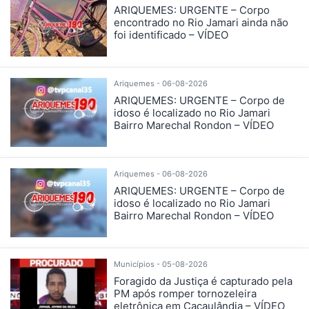
ARIQUEMES: URGENTE – Corpo
encontrado no Rio Jamari ainda não
foi identificado – VÍDEO
Ariquemes - 06-08-2026
ARIQUEMES: URGENTE – Corpo de
idoso é localizado no Rio Jamari
Bairro Marechal Rondon – VÍDEO
Ariquemes - 06-08-2026
ARIQUEMES: URGENTE – Corpo de
idoso é localizado no Rio Jamari
Bairro Marechal Rondon – VÍDEO
Municípios - 05-08-2026
Foragido da Justiça é capturado pela
PM após romper tornozeleira
eletrônica em Cacaulândia – VÍDEO