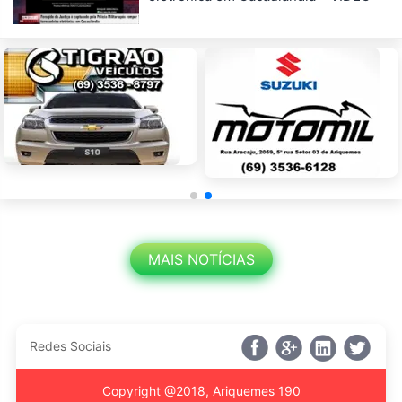
MAIS NOTÍCIAS
Redes Sociais
Copyright @2018, Ariquemes 190