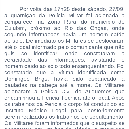
Por volta das 17h35 deste sábado, 27/09,
a guarnição da Polícia Militar foi acionada a
comparecer na Zona Rural do município de
Cujubim, próximo ao Rio das Onças, onde
segundo informações havia um homem caído
ao solo. De imediato os Militares se deslocaram
até o local informado pelo comunicante que não
quis se identificar, onde constataram a
veracidade das informações, avistando o
homem caído ao solo todo ensanguentando. Foi
constatado que a vítima identificada como
Domingos Brigs, havia sido espancado a
pauladas na cabeça até a morte. Os Militares
acionaram a Polícia Civil de Ariquemes que
encaminhou a Perícia Técnica até o local. Após
os trabalhos da Perícia o corpo foi conduzido ao
Instituto Médico Legal para posteriormente
serem realizados os trabalhos de sepultamento.
Os Militares foram informados que o suspeito se