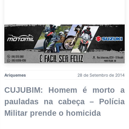
Ariquemes
28 de Setembro de 2014
CUJUBIM: Homem é morto a
pauladas na cabeça – Polícia
Militar prende o homicida