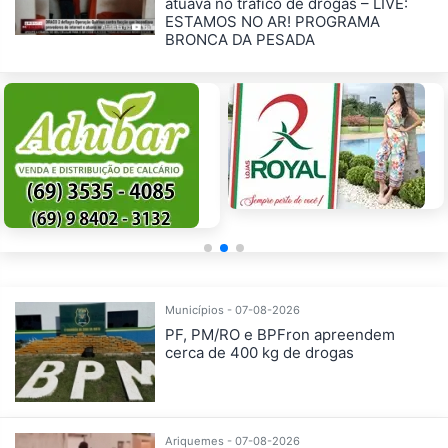
atuava no tráfico de drogas – LIVE:
ESTAMOS NO AR! PROGRAMA
BRONCA DA PESADA
Municípios - 07-08-2026
PF, PM/RO e BPFron apreendem
cerca de 400 kg de drogas
Ariquemes - 07-08-2026