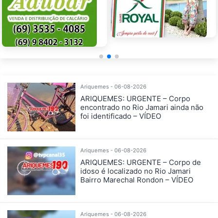
Ariquemes - 06-08-2026
ARIQUEMES: URGENTE – Corpo
encontrado no Rio Jamari ainda não
foi identificado – VÍDEO
Ariquemes - 06-08-2026
ARIQUEMES: URGENTE – Corpo de
idoso é localizado no Rio Jamari
Bairro Marechal Rondon – VÍDEO
Ariquemes - 06-08-2026