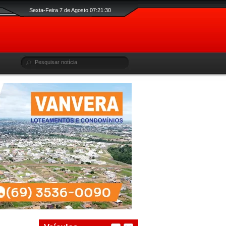
Sexta-Feira 7 de Agosto 07:21:30