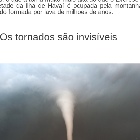
tade da ilha de Havaí é ocupada pela montanh
ido formada por lava de milhões de anos.
 Os tornados são invisíveis