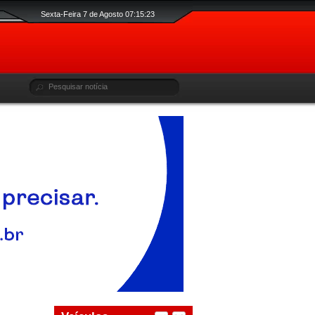
Sexta-Feira 7 de Agosto 07:15:25