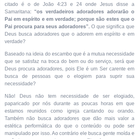
citado é o de João 4:23 e 24 onde Jesus disse a
Samaritana:
“os verdadeiros adoradores adorarão o
Pai em espírito e em verdade; porque são estes que o
Pai procura para seus adoradores”.
O que significa que
Deus busca adoradores que o adorem em espírito e em
verdade?
Baseado na ideia do escambo que é a mutua necessidade
que se satisfaz na troca do bem ou do serviço, será que
Deus procura adoradores, pois Ele é um Ser carente em
busca de pessoas que o elogiem para suprir sua
necessidade?
Não! Deus não tem necessidade de ser elogiado,
paparicado por nós durante as poucas horas em que
estamos reunidos como igreja cantando ou orando.
Também não busca adoradores que dão mais valor a
estética performática do que o conteúdo ou pode ser
manipulado por isso. Ao contrário ele busca gente moída e