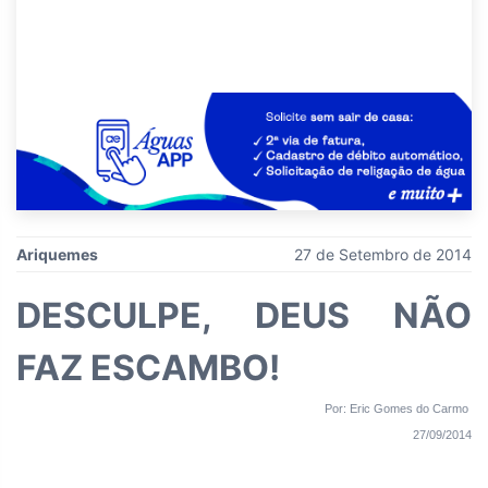
Ariquemes
27 de Setembro de 2014
DESCULPE, DEUS NÃO
FAZ ESCAMBO!
Por: Eric Gomes do Carmo
27/09/2014