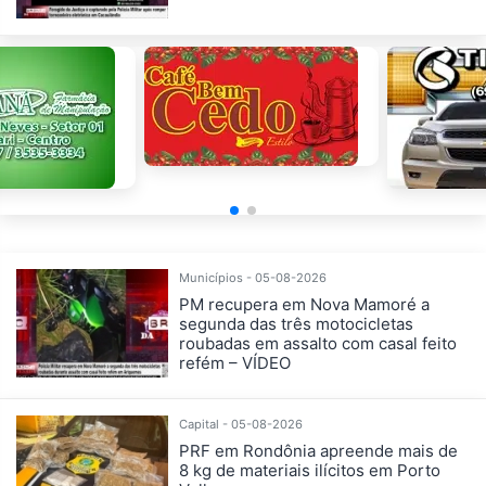
Municípios - 05-08-2026
PM recupera em Nova Mamoré a
segunda das três motocicletas
roubadas em assalto com casal feito
refém – VÍDEO
Capital - 05-08-2026
PRF em Rondônia apreende mais de
8 kg de materiais ilícitos em Porto