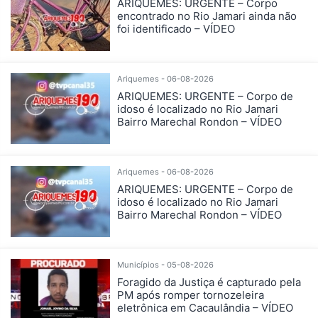
ARIQUEMES: URGENTE – Corpo
encontrado no Rio Jamari ainda não
foi identificado – VÍDEO
Ariquemes - 06-08-2026
ARIQUEMES: URGENTE – Corpo de
idoso é localizado no Rio Jamari
Bairro Marechal Rondon – VÍDEO
Ariquemes - 06-08-2026
ARIQUEMES: URGENTE – Corpo de
idoso é localizado no Rio Jamari
Bairro Marechal Rondon – VÍDEO
Municípios - 05-08-2026
Foragido da Justiça é capturado pela
PM após romper tornozeleira
eletrônica em Cacaulândia – VÍDEO