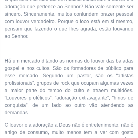
adoração que pertence ao Senhor? Não vale somente ser
sincero. Sinceramente, muitos confundem prazer pessoal
com louvor verdadeiro. Porque o foco está em si mesmo,
pensam que fazendo o que lhes agrada, estão louvando
ao Senhor.
Há um mercado ditando as normas do louvor das baladas
gospel e nos cultos. São os formadores de público para
esse mercado. Segundo um pastor, são os “artistas
profissionais”, grupos de rock que ocupam algumas vezes
a maior parte do tempo do culto e atraem multidões.
“Louvores proféticos”, “adoração extravagante”, “hinos de
conquista”, de um lado ao outro vão atendendo as
demandas.
O louvor e a adoração a Deus não é entretenimento, não é
artigo de consumo, muito menos tem a ver com gosto