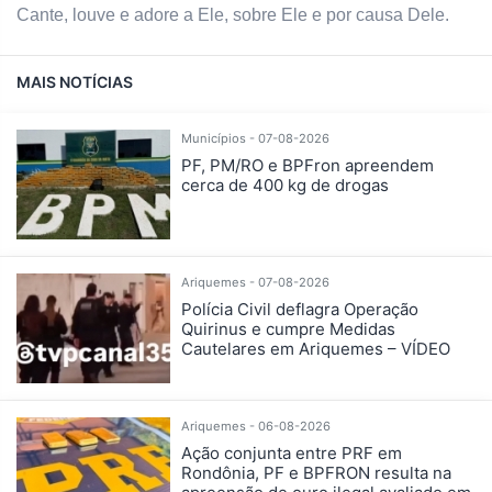
Cante, louve e adore a Ele, sobre Ele e por causa Dele.
MAIS NOTÍCIAS
Municípios - 07-08-2026
PF, PM/RO e BPFron apreendem
cerca de 400 kg de drogas
Ariquemes - 07-08-2026
Polícia Civil deflagra Operação
Quirinus e cumpre Medidas
Cautelares em Ariquemes – VÍDEO
Ariquemes - 06-08-2026
Ação conjunta entre PRF em
Rondônia, PF e BPFRON resulta na