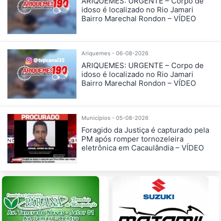
ARIQUEMES: URGENTE – Corpo de
idoso é localizado no Rio Jamari
Bairro Marechal Rondon – VÍDEO
Ariquemes - 06-08-2026
ARIQUEMES: URGENTE – Corpo de
idoso é localizado no Rio Jamari
Bairro Marechal Rondon – VÍDEO
Municípios - 05-08-2026
Foragido da Justiça é capturado pela
PM após romper tornozeleira
eletrônica em Cacaulândia – VÍDEO