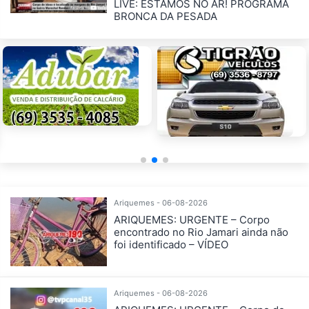
LIVE: ESTAMOS NO AR! PROGRAMA
BRONCA DA PESADA
Ariquemes - 06-08-2026
ARIQUEMES: URGENTE – Corpo
encontrado no Rio Jamari ainda não
foi identificado – VÍDEO
Ariquemes - 06-08-2026