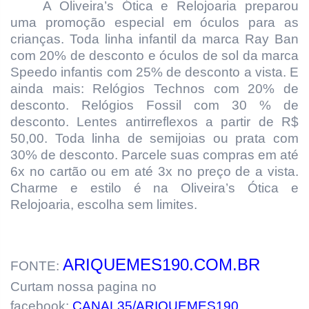
A Oliveira’s Ótica e Relojoaria preparou
uma promoção especial em óculos para as
crianças. Toda linha infantil da marca Ray Ban
com 20% de desconto e óculos de sol da marca
Speedo infantis com 25% de desconto a vista. E
ainda mais: Relógios Technos com 20% de
desconto. Relógios Fossil com 30 % de
desconto. Lentes antirreflexos a partir de R$
50,00. Toda linha de semijoias ou prata com
30% de desconto. Parcele suas compras em até
6x no cartão ou em até 3x no preço de a vista.
Charme e estilo é na Oliveira’s Ótica e
Relojoaria, escolha sem limites.
ARIQUEMES190.COM.BR
FONTE:
Curtam nossa pagina no
facebook:
CANAL35/ARIQUEMES190