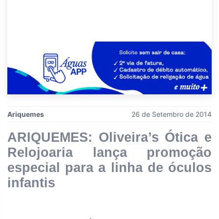
Ariquemes
26 de Setembro de 2014
ARIQUEMES: Oliveira’s Ótica e
Relojoaria lança promoção
especial para a linha de óculos
infantis