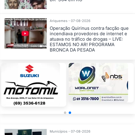
Ariquemes - 07-08-2026
Operação Quirinus contra facção que
incendiava provedores de internet e
atuava no tráfico de drogas – LIVE:
ESTAMOS NO AR! PROGRAMA
BRONCA DA PESADA
Municípios - 07-08-2026