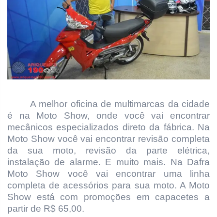
A melhor oficina de multimarcas da cidade
é na Moto Show, onde você vai encontrar
mecânicos especializados direto da fábrica. Na
Moto Show você vai encontrar revisão completa
da sua moto, revisão da parte elétrica,
instalação de alarme. E muito mais. Na Dafra
Moto Show você vai encontrar uma linha
completa de acessórios para sua moto. A Moto
Show está com promoções em capacetes a
partir de R$ 65,00.