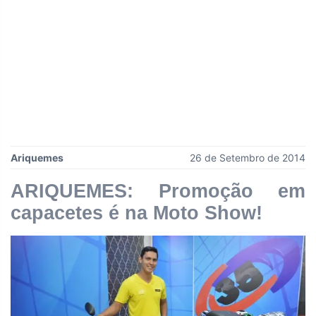
Ariquemes
26 de Setembro de 2014
ARIQUEMES: Promoção em
capacetes é na Moto Show!