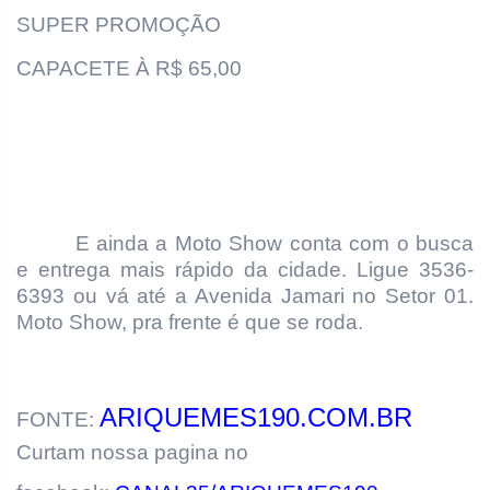
SUPER PROMOÇÃO
CAPACETE À R$ 65,00
E ainda a Moto Show conta com o busca
e entrega mais rápido da cidade. Ligue 3536-
6393 ou vá até a Avenida Jamari no Setor 01.
Moto Show, pra frente é que se roda.
ARIQUEMES190.COM.BR
FONTE:
Curtam nossa pagina no