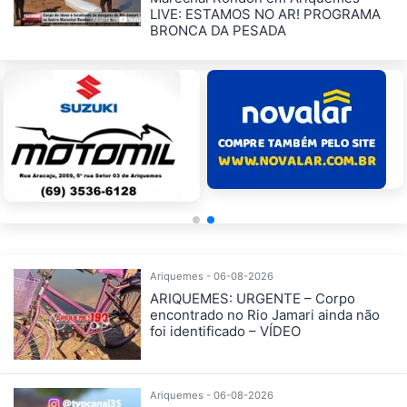
LIVE: ESTAMOS NO AR! PROGRAMA
BRONCA DA PESADA
Ariquemes - 06-08-2026
ARIQUEMES: URGENTE – Corpo
encontrado no Rio Jamari ainda não
foi identificado – VÍDEO
Ariquemes - 06-08-2026