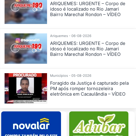
ARIQUEMES: URGENTE – Corpo de
idoso é localizado no Rio Jamari
Bairro Marechal Rondon – VÍDEO
Ariquemes - 06-08-2026
ARIQUEMES: URGENTE – Corpo de
idoso é localizado no Rio Jamari
Bairro Marechal Rondon – VÍDEO
Municípios - 05-08-2026
Foragido da Justiça é capturado pela
PM após romper tornozeleira
eletrônica em Cacaulândia – VÍDEO