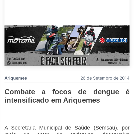
Ariquemes
26 de Setembro de 2014
Combate a focos de dengue é
intensificado em Ariquemes
A Secretaria Municipal de Saúde (Semsau), por