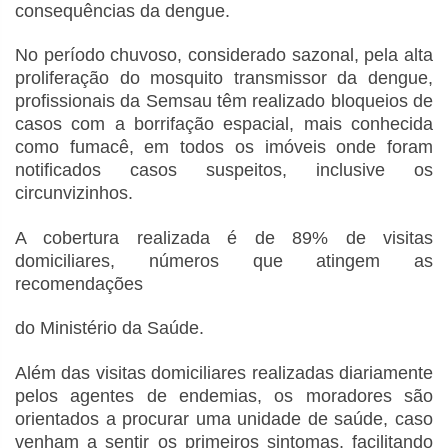
consequências da dengue.
No período chuvoso, considerado sazonal, pela alta
proliferação do mosquito transmissor da dengue,
profissionais da Semsau têm realizado bloqueios de
casos com a borrifação espacial, mais conhecida
como fumacê, em todos os imóveis onde foram
notificados casos suspeitos, inclusive os
circunvizinhos.
A cobertura realizada é de 89% de visitas
domiciliares, números que atingem as
recomendações
do Ministério da Saúde.
Além das visitas domiciliares realizadas diariamente
pelos agentes de endemias, os moradores são
orientados a procurar uma unidade de saúde, caso
venham a sentir os primeiros sintomas, facilitando