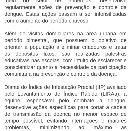
meio do setor de endemias, desenvolve
regularmente ações de prevenção e controle da
dengue. Estas ações passam a ser intensificadas
com o aumento do período chuvoso.
Além de visitas domiciliares na área urbana em
período bimestral, que possuem o objetivo de
orientar a população a eliminar criadouros e tratar
os depósitos fixos, são realizadas palestras
educativas nas escolas, com intuito de esclarecer e
conscientizar quanto a necessidade da participação
comunitária na prevenção e controle da doença.
Diante do Índice de Infestação Predial (IIP) avaliado
pelo Levantamento de Índice Rápido (LIRAa), a
equipe responsável pelo combate a dengue,
desenvolve ações específicas para cortar a cadeia
de transmissão da doença no menor espaço de
tempo possível, evitando internações e maiores
problemas, minimizando ao máximo as