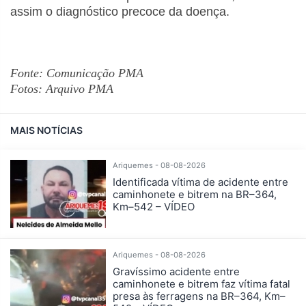
assim o diagnóstico precoce da doença.
Fonte: Comunicação PMA
Fotos: Arquivo PMA
MAIS NOTÍCIAS
Ariquemes - 08-08-2026
Identificada vítima de acidente entre
caminhonete e bitrem na BR–364,
Km–542 – VÍDEO
Ariquemes - 08-08-2026
Gravíssimo acidente entre
caminhonete e bitrem faz vítima fatal
presa às ferragens na BR–364, Km–