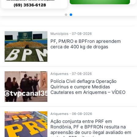
Municípios - 07-08-2026
PF, PM/RO e BPFron apreendem
cerca de 400 kg de drogas
Ariquemes - 07-08-2026
Polícia Civil deflagra Operação
Quirinus e cumpre Medidas
Cautelares em Ariquemes – VÍDEO
Ariquemes - 06-08-2026
Ação conjunta entre PRF em
Rondônia, PF e BPFRON resulta na
apreensão de ouro ilegal avaliado em