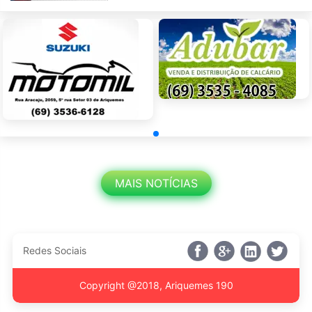
MAIS NOTÍCIAS
Redes Sociais
Copyright @2018, Ariquemes 190