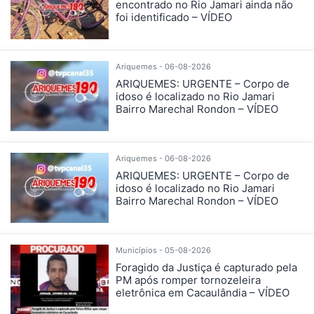
encontrado no Rio Jamari ainda não
foi identificado – VÍDEO
Ariquemes - 06-08-2026
ARIQUEMES: URGENTE – Corpo de
idoso é localizado no Rio Jamari
Bairro Marechal Rondon – VÍDEO
Ariquemes - 06-08-2026
ARIQUEMES: URGENTE – Corpo de
idoso é localizado no Rio Jamari
Bairro Marechal Rondon – VÍDEO
Municípios - 05-08-2026
Foragido da Justiça é capturado pela
PM após romper tornozeleira
eletrônica em Cacaulândia – VÍDEO