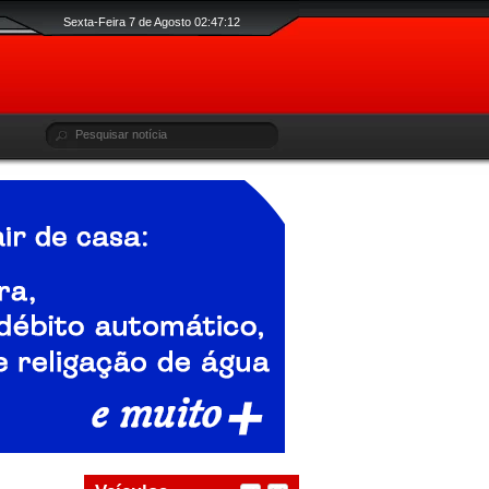
Sexta-Feira 7 de Agosto 02:47:12