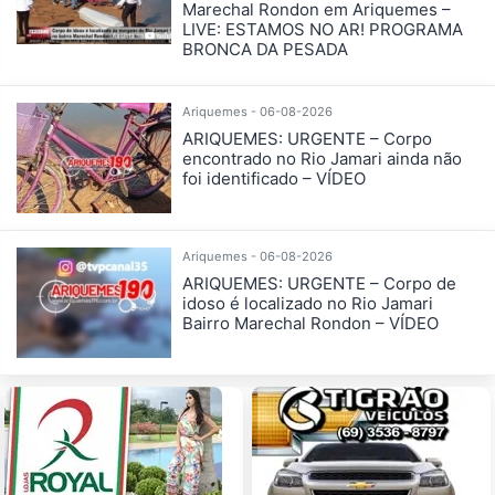
Marechal Rondon em Ariquemes –
LIVE: ESTAMOS NO AR! PROGRAMA
BRONCA DA PESADA
Ariquemes - 06-08-2026
ARIQUEMES: URGENTE – Corpo
encontrado no Rio Jamari ainda não
foi identificado – VÍDEO
Ariquemes - 06-08-2026
ARIQUEMES: URGENTE – Corpo de
idoso é localizado no Rio Jamari
Bairro Marechal Rondon – VÍDEO