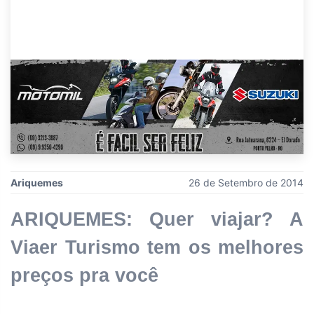
Ariquemes
26 de Setembro de 2014
ARIQUEMES: Quer viajar? A
Viaer Turismo tem os melhores
preços pra você