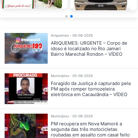
Ariquemes - 06-08-2026
ARIQUEMES: URGENTE – Corpo de
idoso é localizado no Rio Jamari
Bairro Marechal Rondon – VÍDEO
Municípios - 05-08-2026
Foragido da Justiça é capturado pela
PM após romper tornozeleira
eletrônica em Cacaulândia – VÍDEO
Municípios - 05-08-2026
PM recupera em Nova Mamoré a
segunda das três motocicletas
roubadas em assalto com casal feito