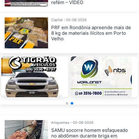
refém – VÍDEO
Capital - 05-08-2026
PRF em Rondônia apreende mais de
8 kg de materiais ilícitos em Porto
Velho
Ariquemes - 05-08-2026
SAMU socorre homem esfaqueado
no abdômen durante briga em