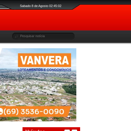
Sabado 8 de Agosto 02:45:02