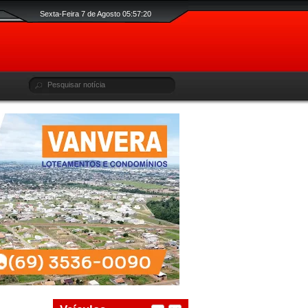
Sexta-Feira 7 de Agosto 05:57:20