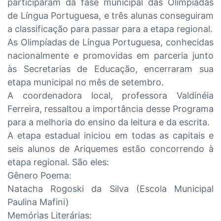
participaram da fase municipal das Olimpíadas
de Língua Portuguesa, e três alunas conseguiram
a classificação para passar para a etapa regional.
As Olimpíadas de Língua Portuguesa, conhecidas
nacionalmente e promovidas em parceria junto
às Secretarias de Educação, encerraram sua
etapa municipal no mês de setembro.
A coordenadora local, professora Valdinéia
Ferreira, ressaltou a importância desse Programa
para a melhoria do ensino da leitura e da escrita.
A etapa estadual iniciou em todas as capitais e
seis alunos de Ariquemes estão concorrendo à
etapa regional. São eles:
Gênero Poema:
Natacha Rogoski da Silva (Escola Municipal
Paulina Mafini)
Memórias Literárias: