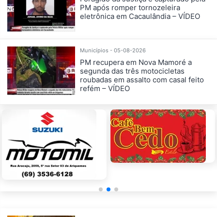
PM após romper tornozeleira
eletrônica em Cacaulândia – VÍDEO
Municípios - 05-08-2026
PM recupera em Nova Mamoré a
segunda das três motocicletas
roubadas em assalto com casal feito
refém – VÍDEO