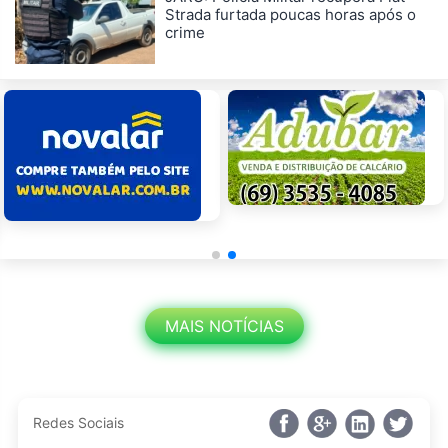
Strada furtada poucas horas após o
crime
MAIS NOTÍCIAS
Redes Sociais