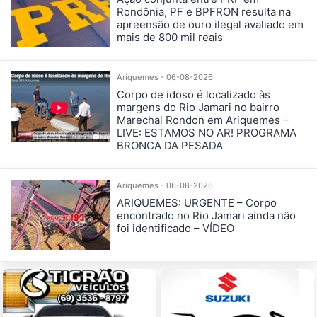
Rondônia, PF e BPFRON resulta na
apreensão de ouro ilegal avaliado em
mais de 800 mil reais
Ariquemes - 06-08-2026
Corpo de idoso é localizado às
margens do Rio Jamari no bairro
Marechal Rondon em Ariquemes –
LIVE: ESTAMOS NO AR! PROGRAMA
BRONCA DA PESADA
Ariquemes - 06-08-2026
ARIQUEMES: URGENTE – Corpo
encontrado no Rio Jamari ainda não
foi identificado – VÍDEO