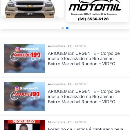
Ariquemes - 06-08-2026
ARIQUEMES: URGENTE – Corpo de
idoso é localizado no Rio Jamari
Bairro Marechal Rondon – VÍDEO
Ariquemes - 06-08-2026
ARIQUEMES: URGENTE – Corpo de
idoso é localizado no Rio Jamari
Bairro Marechal Rondon – VÍDEO
Municípios - 05-08-2026
Foragido da Justiça é capturado pela