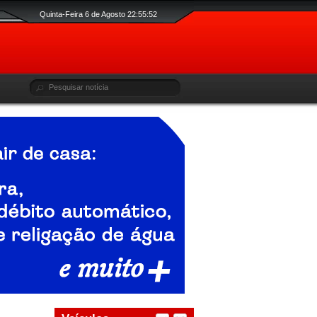
Quinta-Feira 6 de Agosto 22:55:53