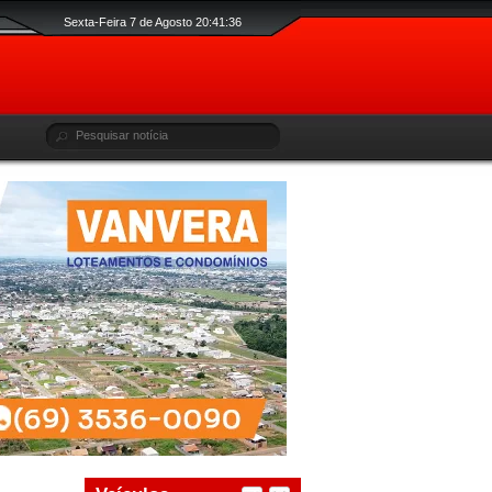
Sexta-Feira 7 de Agosto 20:41:36