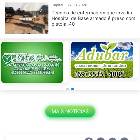
Capital - 05-08-2026
Técnico de enfermagem que invadiu
Hospital de Base armado é preso com
pistola .40
MAIS NOTÍCIAS