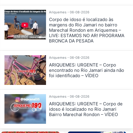
Ariquemes - 06-08-2026
Corpo de idoso é localizado às
margens do Rio Jamari no bairro
Marechal Rondon em Ariquemes –
LIVE: ESTAMOS NO AR! PROGRAMA
BRONCA DA PESADA
Ariquemes - 06-08-2026
ARIQUEMES: URGENTE – Corpo
encontrado no Rio Jamari ainda não
foi identificado – VÍDEO
Ariquemes - 06-08-2026
ARIQUEMES: URGENTE – Corpo de
idoso é localizado no Rio Jamari
Bairro Marechal Rondon – VÍDEO