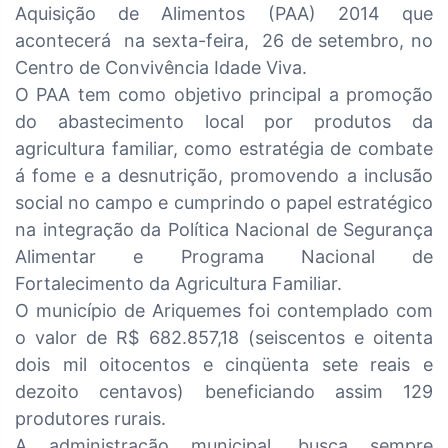
Aquisição de Alimentos (PAA) 2014 que
acontecerá na sexta-feira, 26 de setembro, no
Centro de Convivência Idade Viva.
O PAA tem como objetivo principal a promoção
do abastecimento local por produtos da
agricultura familiar, como estratégia de combate
á fome e a desnutrição, promovendo a inclusão
social no campo e cumprindo o papel estratégico
na integração da Política Nacional de Segurança
Alimentar e Programa Nacional de
Fortalecimento da Agricultura Familiar.
O município de Ariquemes foi contemplado com
o valor de R$ 682.857,18 (seiscentos e oitenta
dois mil oitocentos e cinqüenta sete reais e
dezoito centavos) beneficiando assim 129
produtores rurais.
A administração municipal, busca sempre