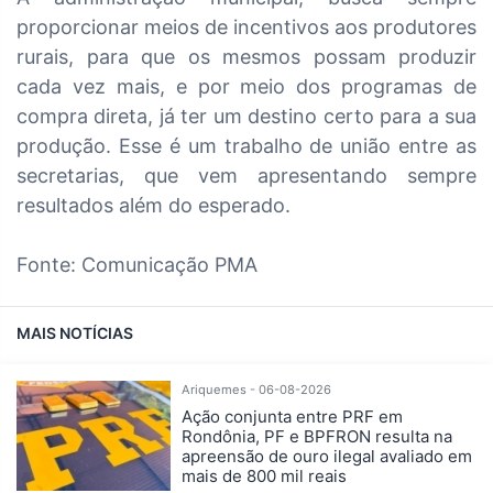
proporcionar meios de incentivos aos produtores
rurais, para que os mesmos possam produzir
cada vez mais, e por meio dos programas de
compra direta, já ter um destino certo para a sua
produção. Esse é um trabalho de união entre as
secretarias, que vem apresentando sempre
resultados além do esperado.
Fonte: Comunicação PMA
MAIS NOTÍCIAS
Ariquemes - 06-08-2026
Ação conjunta entre PRF em
Rondônia, PF e BPFRON resulta na
apreensão de ouro ilegal avaliado em
mais de 800 mil reais