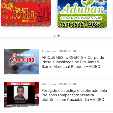
Ariquemes - 06-08-2026
ARIQUEMES: URGENTE – Corpo de
idoso é localizado no Rio Jamari
Bairro Marechal Rondon – VÍDEO
Municípios - 05-08-2026
Foragido da Justiça é capturado pela
PM após romper tornozeleira
eletrônica em Cacaulândia – VÍDEO