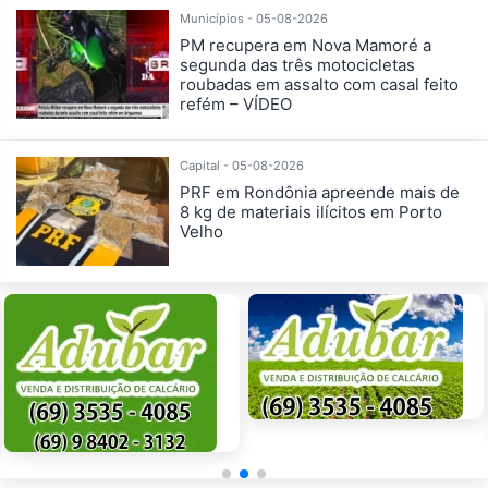
Municípios - 05-08-2026
PM recupera em Nova Mamoré a
segunda das três motocicletas
roubadas em assalto com casal feito
refém – VÍDEO
Capital - 05-08-2026
PRF em Rondônia apreende mais de
8 kg de materiais ilícitos em Porto
Velho