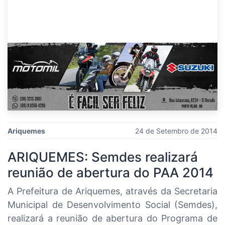
Ariquemes
24 de Setembro de 2014
ARIQUEMES: Semdes realizará
reunião de abertura do PAA 2014
A Prefeitura de Ariquemes, através da Secretaria
Municipal de Desenvolvimento Social (Semdes),
realizará a reunião de abertura do Programa de