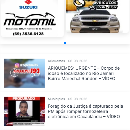
Ariquemes - 06-08-2026
ARIQUEMES: URGENTE – Corpo de
idoso é localizado no Rio Jamari
Bairro Marechal Rondon – VÍDEO
Municípios - 05-08-2026
Foragido da Justiça é capturado pela
PM após romper tornozeleira
eletrônica em Cacaulândia – VÍDEO