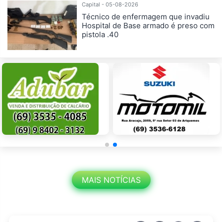
Capital - 05-08-2026
Técnico de enfermagem que invadiu
Hospital de Base armado é preso com
pistola .40
MAIS NOTÍCIAS