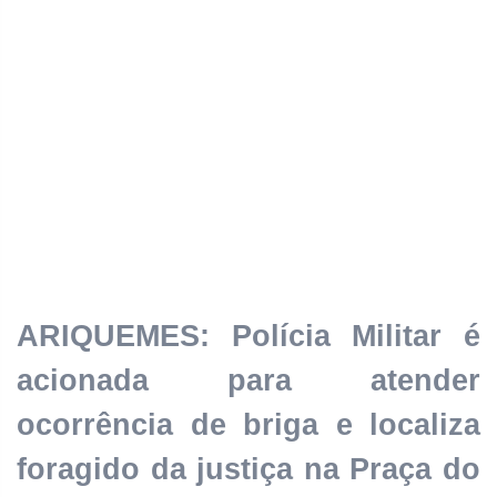
ARIQUEMES: Polícia Militar é
acionada para atender
ocorrência de briga e localiza
foragido da justiça na Praça do