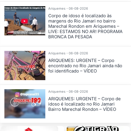
Ariquemes - 06-08-2026
Corpo de idoso é localizado às
margens do Rio Jamari no bairro
Marechal Rondon em Ariquemes –
LIVE: ESTAMOS NO AR! PROGRAMA
BRONCA DA PESADA
Ariquemes - 06-08-2026
ARIQUEMES: URGENTE – Corpo
encontrado no Rio Jamari ainda não
foi identificado – VÍDEO
Ariquemes - 06-08-2026
ARIQUEMES: URGENTE – Corpo de
idoso é localizado no Rio Jamari
Bairro Marechal Rondon – VÍDEO