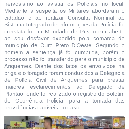
nervosismo ao avistar os Policiais no local.
Mediante a suspeita os Militares abordaram o
cidadão e ao realizar Consulta Nominal ao
Sistema Integrado de informações da Polícia, foi
constatado um Mandado de Prisão em aberto
ao seu desfavor expedido pela comarca do
município de Ouro Preto D’Oeste. Segundo o
homem a sentença já foi cumprida, porém o
processo não foi transferido para o município de
Ariquemes. Diante dos fatos os envolvidos na
briga e o foragido foram conduzidos a Delegacia
de Polícia Civil de Ariquemes para prestar
maiores esclarecimentos ao Delegado de
Plantão, onde foi realizado o registro do Boletim
de Ocorrência Policial para a tomada das
providências cabíveis ao caso.