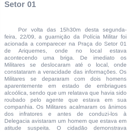
Setor 01
Por volta das 15h30m desta segunda-
feira, 22/09, a guarnição da Polícia Militar foi
acionada a comparecer na Praça do Setor 01
de Ariquemes, onde no local estava
acontecendo uma briga. De imediato os
Militares se deslocaram até o local, onde
constataram a veracidade das informações. Os
Militares se depararam com dois homens
aparentemente em estado de embriagues
alcoólica, sendo que um relatava que havia sido
roubado pelo agente que estava em sua
companhia. Os Militares acalmaram os ânimos
dos infratores e antes de conduzi-los à
Delegacia avistaram um homem que estava em
atitude suspeita. O cidadão demonstrava