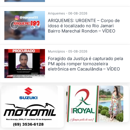
Ariquemes - 06-08-2026
ARIQUEMES: URGENTE – Corpo de
idoso é localizado no Rio Jamari
Bairro Marechal Rondon – VÍDEO
Municípios - 05-08-2026
Foragido da Justiça é capturado pela
PM após romper tornozeleira
eletrônica em Cacaulândia – VÍDEO