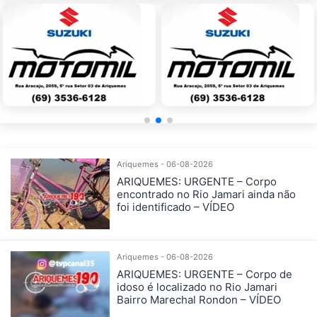
Ariquemes - 06-08-2026
ARIQUEMES: URGENTE – Corpo
encontrado no Rio Jamari ainda não
foi identificado – VÍDEO
Ariquemes - 06-08-2026
ARIQUEMES: URGENTE – Corpo de
idoso é localizado no Rio Jamari
Bairro Marechal Rondon – VÍDEO