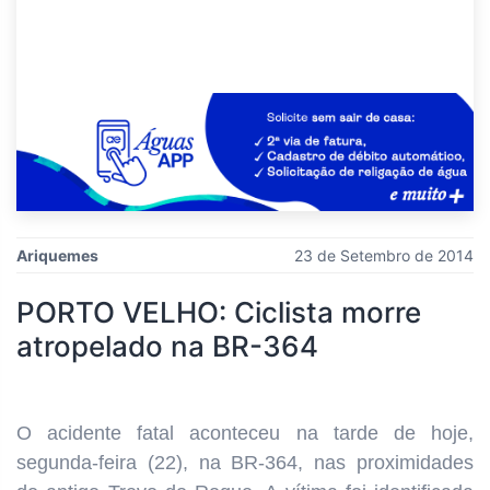
Ariquemes
23 de Setembro de 2014
PORTO VELHO: Ciclista morre
atropelado na BR-364
O acidente fatal aconteceu na tarde de hoje,
segunda-feira (22), na BR-364, nas proximidades