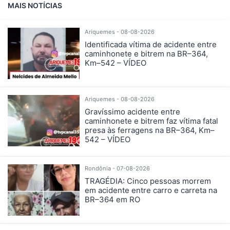
MAIS NOTÍCIAS
Ariquemes - 08-08-2026
Identificada vítima de acidente entre
caminhonete e bitrem na BR–364,
Km–542 – VÍDEO
Ariquemes - 08-08-2026
Gravíssimo acidente entre
caminhonete e bitrem faz vítima fatal
presa às ferragens na BR–364, Km–
542 – VÍDEO
Rondônia - 07-08-2026
TRAGÉDIA: Cinco pessoas morrem
em acidente entre carro e carreta na
BR–364 em RO