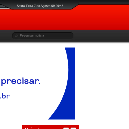
Sexta-Feira 7 de Agosto 09:29:43