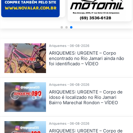
Ariquemes - 06-08-2026
ARIQUEMES: URGENTE – Corpo
encontrado no Rio Jamari ainda não
foi identificado – VÍDEO
Ariquemes - 06-08-2026
ARIQUEMES: URGENTE – Corpo de
idoso é localizado no Rio Jamari
Bairro Marechal Rondon – VÍDEO
Ariquemes - 06-08-2026
ARIQUEMES: URGENTE – Corpo de