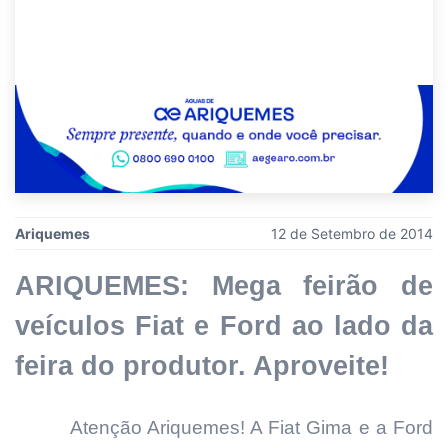
Ariquemes
12 de Setembro de 2014
ARIQUEMES: Mega feirão de
veículos Fiat e Ford ao lado da
feira do produtor. Aproveite!
Atenção Ariquemes! A Fiat Gima e a Ford