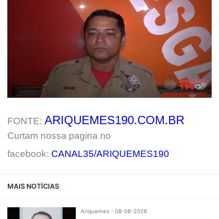
ARIQUEMES190.COM.BR
FONTE:
Curtam nossa pagina no
facebook:
CANAL35/ARIQUEMES190
MAIS NOTÍCIAS
Ariquemes - 08-08-2026