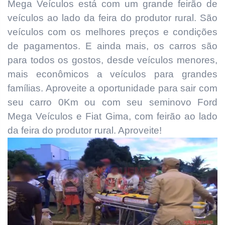
Mega Veículos está com um grande feirão de
veículos ao lado da feira do produtor rural. São
veículos com os melhores preços e condições
de pagamentos. E ainda mais, os carros são
para todos os gostos, desde veículos menores,
mais econômicos a veículos para grandes
famílias. Aproveite a oportunidade para sair com
seu carro 0Km ou com seu seminovo Ford
Mega Veículos e Fiat Gima, com feirão ao lado
da feira do produtor rural. Aproveite!