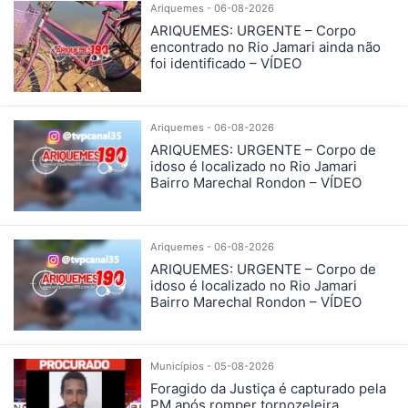
Ariquemes - 06-08-2026
ARIQUEMES: URGENTE – Corpo
encontrado no Rio Jamari ainda não
foi identificado – VÍDEO
Ariquemes - 06-08-2026
ARIQUEMES: URGENTE – Corpo de
idoso é localizado no Rio Jamari
Bairro Marechal Rondon – VÍDEO
Ariquemes - 06-08-2026
ARIQUEMES: URGENTE – Corpo de
idoso é localizado no Rio Jamari
Bairro Marechal Rondon – VÍDEO
Municípios - 05-08-2026
Foragido da Justiça é capturado pela
PM após romper tornozeleira