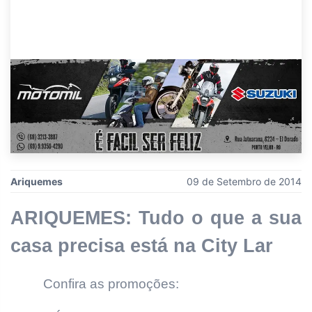
Ariquemes
09 de Setembro de 2014
ARIQUEMES: Tudo o que a sua
casa precisa está na City Lar
Confira as promoções: