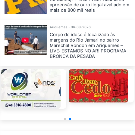
apreensão de ouro ilegal avaliado em
mais de 800 mil reais
Ariquemes - 06-08-2026
Corpo de idoso é localizado às
margens do Rio Jamari no bairro
Marechal Rondon em Ariquemes –
LIVE: ESTAMOS NO AR! PROGRAMA
BRONCA DA PESADA