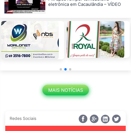
eletrônica em Cacaulândia – VÍDEO
MAIS NOTÍCIAS
Redes Sociais