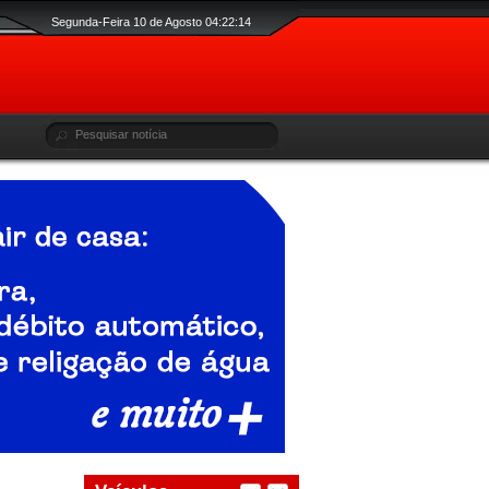
Segunda-Feira 10 de Agosto 04:22:15