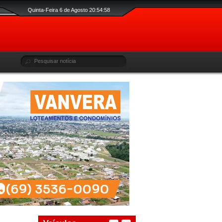
Quinta-Feira 6 de Agosto 20:54:59