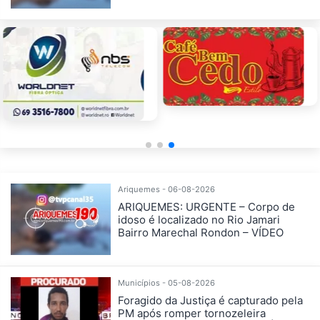
Ariquemes - 06-08-2026
ARIQUEMES: URGENTE – Corpo de
idoso é localizado no Rio Jamari
Bairro Marechal Rondon – VÍDEO
Municípios - 05-08-2026
Foragido da Justiça é capturado pela
PM após romper tornozeleira