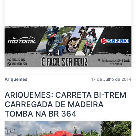
Ariquemes
17 de Julho de 2014
ARIQUEMES: CARRETA BI-TREM
CARREGADA DE MADEIRA
TOMBA NA BR 364