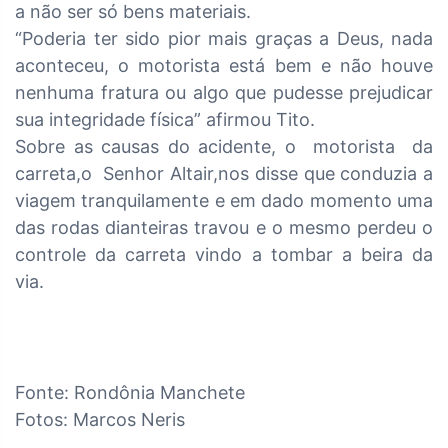
a não ser só bens materiais.
“Poderia ter sido pior mais graças a Deus, nada
aconteceu, o motorista está bem e não houve
nenhuma fratura ou algo que pudesse prejudicar
sua integridade física” afirmou Tito.
Sobre as causas do acidente, o motorista da
carreta,o Senhor Altair,nos disse que conduzia a
viagem tranquilamente e em dado momento uma
das rodas dianteiras travou e o mesmo perdeu o
controle da carreta vindo a tombar a beira da
via.
Fonte: Rondônia Manchete
Fotos: Marcos Neris