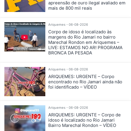
apreensão de ouro ilegal avaliado em
mais de 800 mil reais
Ariquemes - 06-08-2026
Corpo de idoso é localizado às
margens do Rio Jamari no bairro
Marechal Rondon em Ariquemes –
LIVE: ESTAMOS NO AR! PROGRAMA
BRONCA DA PESADA
Ariquemes - 06-08-2026
ARIQUEMES: URGENTE – Corpo
encontrado no Rio Jamari ainda não
foi identificado – VÍDEO
Ariquemes - 06-08-2026
ARIQUEMES: URGENTE – Corpo de
idoso é localizado no Rio Jamari
Bairro Marechal Rondon – VÍDEO