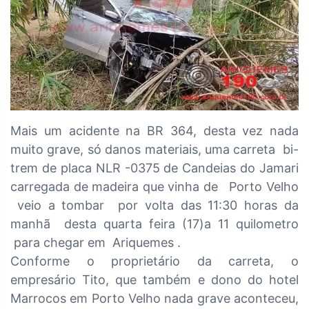
Mais um acidente na BR 364, desta vez nada
muito grave, só danos materiais, uma carreta bi-
trem de placa NLR -0375 de Candeias do Jamari
carregada de madeira que vinha de Porto Velho
veio a tombar por volta das 11:30 horas da
manhã desta quarta feira (17)a 11 quilometro
para chegar em Ariquemes .
Conforme o proprietário da carreta, o
empresário Tito, que também e dono do hotel
Marrocos em Porto Velho nada grave aconteceu,