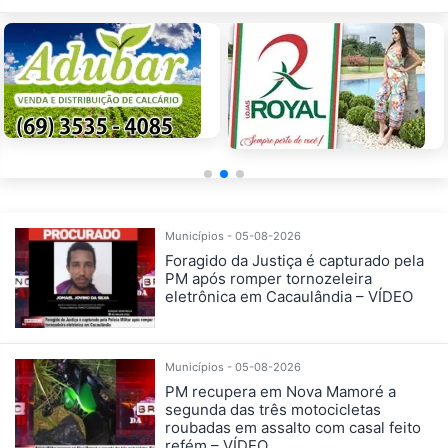
Municípios - 05-08-2026
Foragido da Justiça é capturado pela
PM após romper tornozeleira
eletrônica em Cacaulândia – VÍDEO
Municípios - 05-08-2026
PM recupera em Nova Mamoré a
segunda das três motocicletas
roubadas em assalto com casal feito
refém – VÍDEO