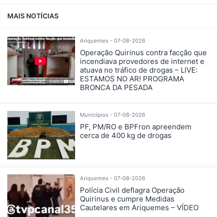
MAIS NOTÍCIAS
Ariquemes - 07-08-2026
Operação Quirinus contra facção que
incendiava provedores de internet e
atuava no tráfico de drogas – LIVE:
ESTAMOS NO AR! PROGRAMA
BRONCA DA PESADA
Municípios - 07-08-2026
PF, PM/RO e BPFron apreendem
cerca de 400 kg de drogas
Ariquemes - 07-08-2026
Polícia Civil deflagra Operação
Quirinus e cumpre Medidas
Cautelares em Ariquemes – VÍDEO