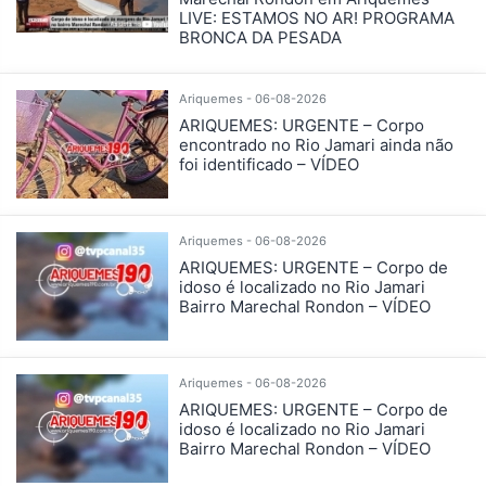
LIVE: ESTAMOS NO AR! PROGRAMA
BRONCA DA PESADA
Ariquemes - 06-08-2026
ARIQUEMES: URGENTE – Corpo
encontrado no Rio Jamari ainda não
foi identificado – VÍDEO
Ariquemes - 06-08-2026
ARIQUEMES: URGENTE – Corpo de
idoso é localizado no Rio Jamari
Bairro Marechal Rondon – VÍDEO
Ariquemes - 06-08-2026
ARIQUEMES: URGENTE – Corpo de
idoso é localizado no Rio Jamari
Bairro Marechal Rondon – VÍDEO