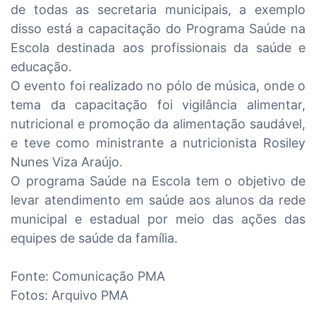
de todas as secretaria municipais, a exemplo
disso está a capacitação do Programa Saúde na
Escola destinada aos profissionais da saúde e
educação.
O evento foi realizado no pólo de música, onde o
tema da capacitação foi vigilância alimentar,
nutricional e promoção da alimentação saudável,
e teve como ministrante a nutricionista Rosiley
Nunes Viza Araújo.
O programa Saúde na Escola tem o objetivo de
levar atendimento em saúde aos alunos da rede
municipal e estadual por meio das ações das
equipes de saúde da família.
Fonte: Comunicação PMA
Fotos: Arquivo PMA