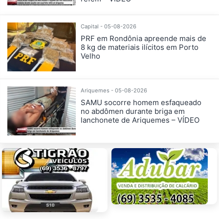
Capital - 05-08-2026
PRF em Rondônia apreende mais de
8 kg de materiais ilícitos em Porto
Velho
Ariquemes - 05-08-2026
SAMU socorre homem esfaqueado
no abdômen durante briga em
lanchonete de Ariquemes – VÍDEO