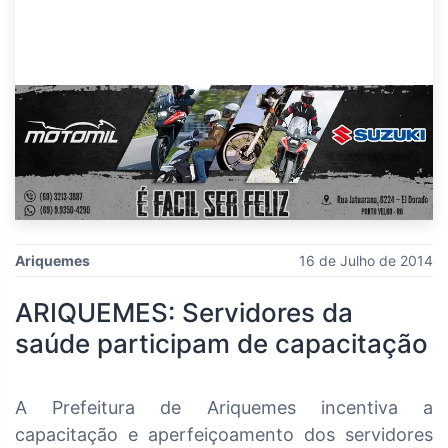
Ariquemes
16 de Julho de 2014
ARIQUEMES: Servidores da
saúde participam de capacitação
A Prefeitura de Ariquemes incentiva a
capacitação e aperfeiçoamento dos servidores